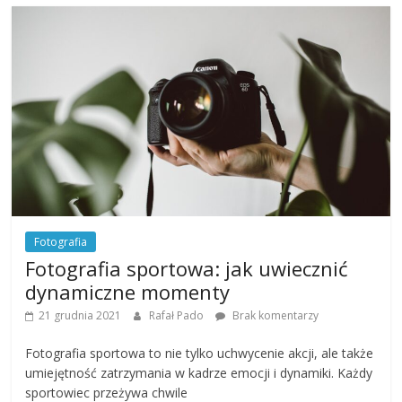
Fotografia
Fotografia sportowa: jak uwiecznić
dynamiczne momenty
21 grudnia 2021
Rafał Pado
Brak komentarzy
Fotografia sportowa to nie tylko uchwycenie akcji, ale także
umiejętność zatrzymania w kadrze emocji i dynamiki. Każdy
sportowiec przeżywa chwile