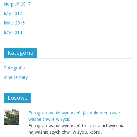
sierpień 2017
luty 2017
lipiec 2015
luty 2014
Kategorie
Fotografia
Inne tematy
Losowe
Fotografowanie wydarzeń: jak dokumentować
ważne chwile w życiu
Fotografowanie wydarzeń to sztuka uchwycenia
najważniejszych chwil w życiu, które …