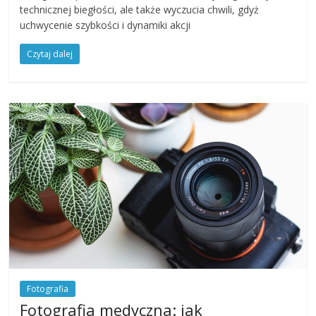
technicznej biegłości, ale także wyczucia chwili, gdyż
uchwycenie szybkości i dynamiki akcji
Czytaj dalej
Fotografia
Fotografia medyczna: jak