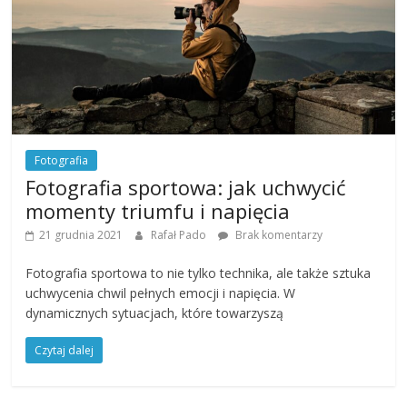
Fotografia
Fotografia sportowa: jak uchwycić
momenty triumfu i napięcia
21 grudnia 2021
Rafał Pado
Brak komentarzy
Fotografia sportowa to nie tylko technika, ale także sztuka
uchwycenia chwil pełnych emocji i napięcia. W
dynamicznych sytuacjach, które towarzyszą
Czytaj dalej