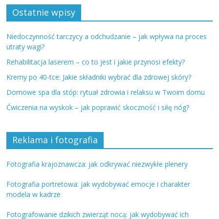
Ostatnie wpisy
Niedoczynność tarczycy a odchudzanie – jak wpływa na proces
utraty wagi?
Rehabilitacja laserem – co to jest i jakie przynosi efekty?
Kremy po 40-tce: Jakie składniki wybrać dla zdrowej skóry?
Domowe spa dla stóp: rytuał zdrowia i relaksu w Twoim domu
Ćwiczenia na wyskok – jak poprawić skoczność i siłę nóg?
Reklama i fotografia
Fotografia krajoznawcza: jak odkrywać niezwykłe plenery
Fotografia portretowa: jak wydobywać emocje i charakter
modela w kadrze
Fotografowanie dzikich zwierząt nocą: jak wydobywać ich