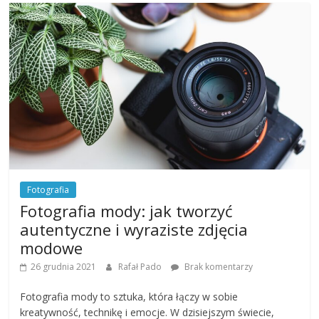
Fotografia
Fotografia mody: jak tworzyć
autentyczne i wyraziste zdjęcia
modowe
26 grudnia 2021
Rafał Pado
Brak komentarzy
Fotografia mody to sztuka, która łączy w sobie
kreatywność, technikę i emocje. W dzisiejszym świecie,