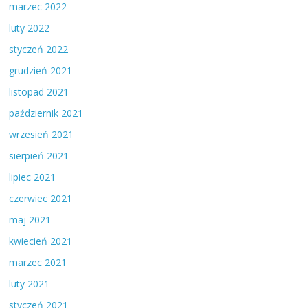
marzec 2022
luty 2022
styczeń 2022
grudzień 2021
listopad 2021
październik 2021
wrzesień 2021
sierpień 2021
lipiec 2021
czerwiec 2021
maj 2021
kwiecień 2021
marzec 2021
luty 2021
styczeń 2021