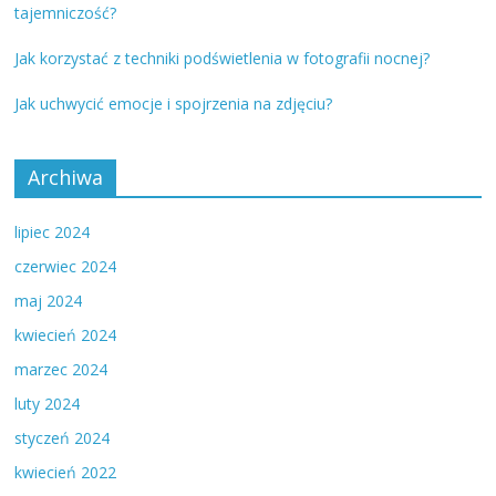
tajemniczość?
Jak korzystać z techniki podświetlenia w fotografii nocnej?
Jak uchwycić emocje i spojrzenia na zdjęciu?
Archiwa
lipiec 2024
czerwiec 2024
maj 2024
kwiecień 2024
marzec 2024
luty 2024
styczeń 2024
kwiecień 2022