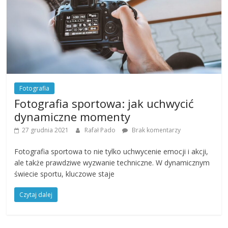
Fotografia
Fotografia sportowa: jak uchwycić
dynamiczne momenty
27 grudnia 2021
Rafał Pado
Brak komentarzy
Fotografia sportowa to nie tylko uchwycenie emocji i akcji,
ale także prawdziwe wyzwanie techniczne. W dynamicznym
świecie sportu, kluczowe staje
Czytaj dalej