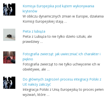
Komisja Europejska pod kątem wykonywania
kryteriów
W obliczu dynamicznych zmian w Europie, działania
Komisji Europejskiej stają …
Pieta z lubiąża
Pieta z Lubiąża to nie tylko dzieło sztuki, ale
prawdziwy …
Fotografia zwierząt: jak uwieczniać ich charakter i
piękno
Fotografia zwierząt to nie tylko uchwycenie ich w
obiektywie, ale …
Do głównych zagrożeń procesu integracji Polski z
UE należy zaliczyć
Integracja Polski z Unią Europejską to proces pełen
wyzwań, które …