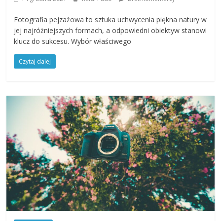
Fotografia pejzażowa to sztuka uchwycenia piękna natury w
jej najróżniejszych formach, a odpowiedni obiektyw stanowi
klucz do sukcesu. Wybór właściwego
Czytaj dalej