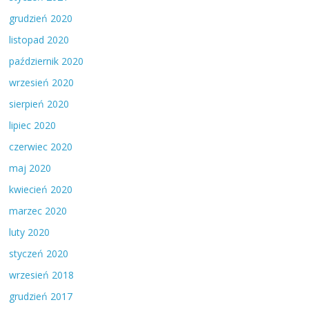
grudzień 2020
listopad 2020
październik 2020
wrzesień 2020
sierpień 2020
lipiec 2020
czerwiec 2020
maj 2020
kwiecień 2020
marzec 2020
luty 2020
styczeń 2020
wrzesień 2018
grudzień 2017