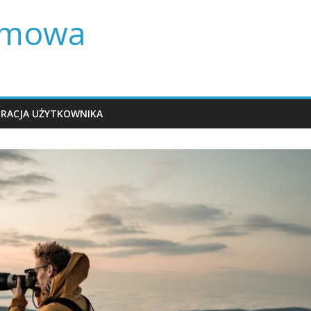
lamowa
TRACJA UŻYTKOWNIKA