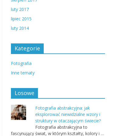
luty 2017
lipiec 2015
luty 2014
Kategorie
Fotografia
Inne tematy
Losowe
Fotografia abstrakcyjna: jak
eksplorować niewidzialne wzory i
struktury w otaczającym świecie?
Fotografia abstrakcyjna to
fascynujący świat, w którym kształty, kolory i …