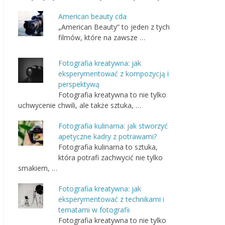
American beauty cda
„American Beauty” to jeden z tych
filmów, które na zawsze …
Fotografia kreatywna: jak
eksperymentować z kompozycją i
perspektywą
Fotografia kreatywna to nie tylko
uchwycenie chwili, ale także sztuka, …
Fotografia kulinarna: jak stworzyć
apetyczne kadry z potrawami?
Fotografia kulinarna to sztuka,
która potrafi zachwycić nie tylko
smakiem, …
Fotografia kreatywna: jak
eksperymentować z technikami i
tematami w fotografii
Fotografia kreatywna to nie tylko