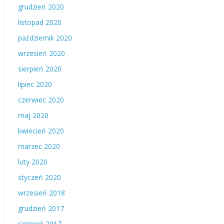
grudzień 2020
listopad 2020
październik 2020
wrzesień 2020
sierpień 2020
lipiec 2020
czerwiec 2020
maj 2020
kwiecień 2020
marzec 2020
luty 2020
styczeń 2020
wrzesień 2018
grudzień 2017
sierpień 2017