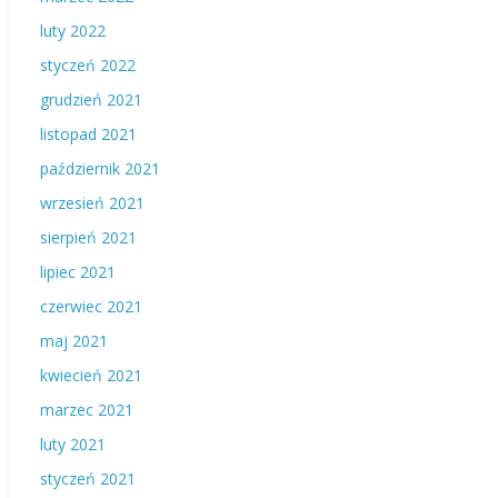
luty 2022
styczeń 2022
grudzień 2021
listopad 2021
październik 2021
wrzesień 2021
sierpień 2021
lipiec 2021
czerwiec 2021
maj 2021
kwiecień 2021
marzec 2021
luty 2021
styczeń 2021