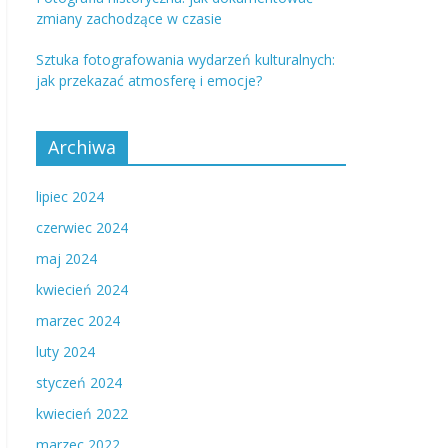
zmiany zachodzące w czasie
Sztuka fotografowania wydarzeń kulturalnych:
jak przekazać atmosferę i emocje?
Archiwa
lipiec 2024
czerwiec 2024
maj 2024
kwiecień 2024
marzec 2024
luty 2024
styczeń 2024
kwiecień 2022
marzec 2022