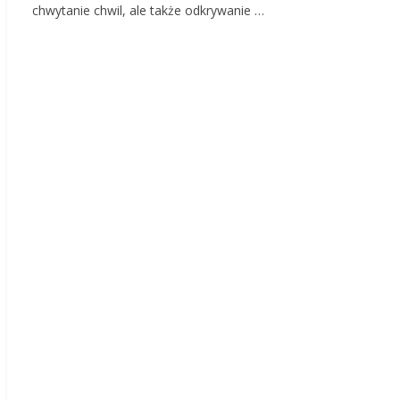
chwytanie chwil, ale także odkrywanie …