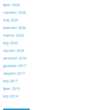
lipiec 2020
czerwiec 2020
maj 2020
kwiecień 2020
marzec 2020
luty 2020
styczeń 2020
wrzesień 2018
grudzień 2017
sierpień 2017
luty 2017
lipiec 2015
luty 2014