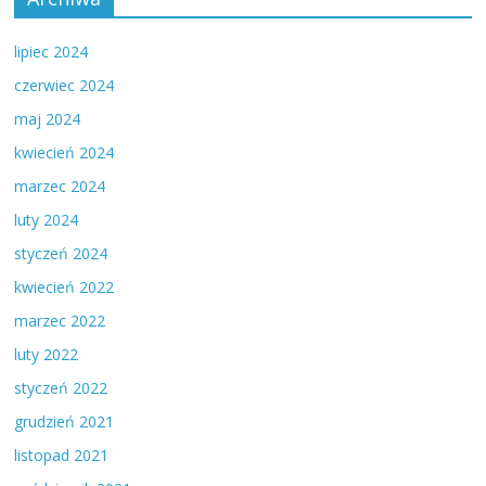
lipiec 2024
czerwiec 2024
maj 2024
kwiecień 2024
marzec 2024
luty 2024
styczeń 2024
kwiecień 2022
marzec 2022
luty 2022
styczeń 2022
grudzień 2021
listopad 2021