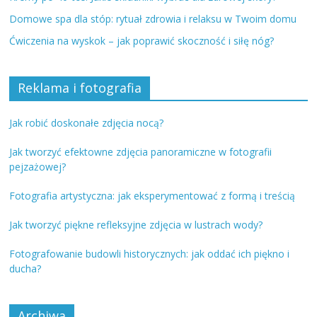
Domowe spa dla stóp: rytuał zdrowia i relaksu w Twoim domu
Ćwiczenia na wyskok – jak poprawić skoczność i siłę nóg?
Reklama i fotografia
Jak robić doskonałe zdjęcia nocą?
Jak tworzyć efektowne zdjęcia panoramiczne w fotografii
pejzażowej?
Fotografia artystyczna: jak eksperymentować z formą i treścią
Jak tworzyć piękne refleksyjne zdjęcia w lustrach wody?
Fotografowanie budowli historycznych: jak oddać ich piękno i
ducha?
Archiwa