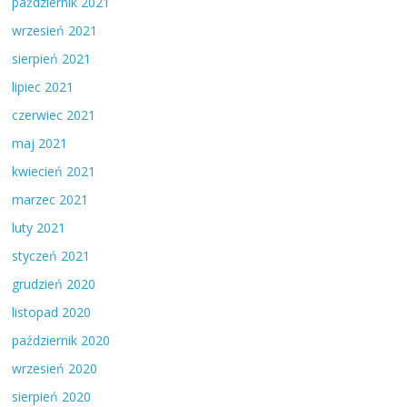
październik 2021
wrzesień 2021
sierpień 2021
lipiec 2021
czerwiec 2021
maj 2021
kwiecień 2021
marzec 2021
luty 2021
styczeń 2021
grudzień 2020
listopad 2020
październik 2020
wrzesień 2020
sierpień 2020