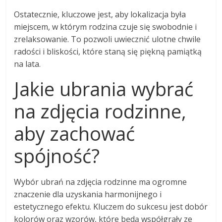
Ostatecznie, kluczowe jest, aby lokalizacja była
miejscem, w którym rodzina czuje się swobodnie i
zrelaksowanie. To pozwoli uwiecznić ulotne chwile
radości i bliskości, które staną się piękną pamiątką
na lata.
Jakie ubrania wybrać
na zdjęcia rodzinne,
aby zachować
spójność?
Wybór ubrań na zdjęcia rodzinne ma ogromne
znaczenie dla uzyskania harmonijnego i
estetycznego efektu. Kluczem do sukcesu jest dobór
kolorów oraz wzorów, które będą współgrały ze