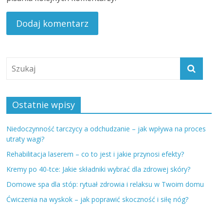
Ostatnie wpisy
Niedoczynność tarczycy a odchudzanie – jak wpływa na proces
utraty wagi?
Rehabilitacja laserem – co to jest i jakie przynosi efekty?
Kremy po 40-tce: Jakie składniki wybrać dla zdrowej skóry?
Domowe spa dla stóp: rytuał zdrowia i relaksu w Twoim domu
Ćwiczenia na wyskok – jak poprawić skoczność i siłę nóg?