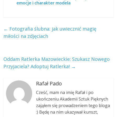
emocje i charakter modela
←
Fotografia ślubna: jak uwiecznić magię
miłości na zdjęciach
Oddam Ratlerka Mazowieckie: Szukasz Nowego
Przyjaciela? Adoptuj Ratlerka!
→
Rafał Pado
Cześć, mam na imię Rafał i po
ukończeniu Akademii Sztuk Pięknych
zająłem się prowadzeniem tego bloga
:) Będę na nim ukazywał kunszt,