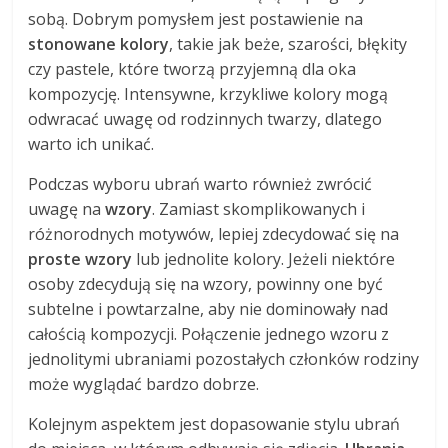
sobą. Dobrym pomysłem jest postawienie na
stonowane kolory
, takie jak beże, szarości, błękity
czy pastele, które tworzą przyjemną dla oka
kompozycję. Intensywne, krzykliwe kolory mogą
odwracać uwagę od rodzinnych twarzy, dlatego
warto ich unikać.
Podczas wyboru ubrań warto również zwrócić
uwagę na
wzory
. Zamiast skomplikowanych i
różnorodnych motywów, lepiej zdecydować się na
proste wzory
lub jednolite kolory. Jeżeli niektóre
osoby zdecydują się na wzory, powinny one być
subtelne i powtarzalne, aby nie dominowały nad
całością kompozycji. Połączenie jednego wzoru z
jednolitymi ubraniami pozostałych członków rodziny
może wyglądać bardzo dobrze.
Kolejnym aspektem jest dopasowanie stylu ubrań