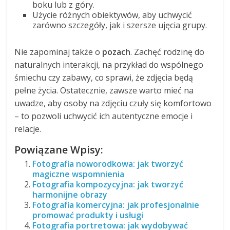
boku lub z góry.
Użycie różnych obiektywów, aby uchwycić
zarówno szczegóły, jak i szersze ujęcia grupy.
Nie zapominaj także o
pozach
. Zachęć rodzinę do
naturalnych interakcji, na przykład do wspólnego
śmiechu czy zabawy, co sprawi, że zdjęcia będą
pełne życia. Ostatecznie, zawsze warto mieć na
uwadze, aby osoby na zdjęciu czuły się komfortowo
– to pozwoli uchwycić ich autentyczne emocje i
relacje.
Powiązane Wpisy:
Fotografia noworodkowa: jak tworzyć
magiczne wspomnienia
Fotografia kompozycyjna: jak tworzyć
harmonijne obrazy
Fotografia komercyjna: jak profesjonalnie
promować produkty i usługi
Fotografia portretowa: jak wydobywać