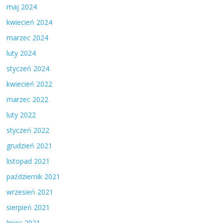
maj 2024
kwiecień 2024
marzec 2024
luty 2024
styczeń 2024
kwiecień 2022
marzec 2022
luty 2022
styczeń 2022
grudzień 2021
listopad 2021
październik 2021
wrzesień 2021
sierpień 2021
lipiec 2021