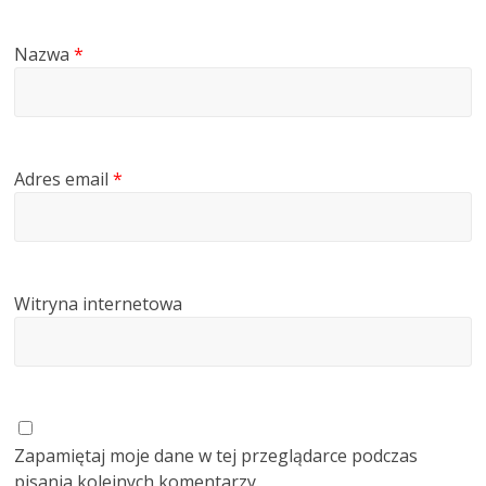
Nazwa
*
Adres email
*
Witryna internetowa
Zapamiętaj moje dane w tej przeglądarce podczas
pisania kolejnych komentarzy.