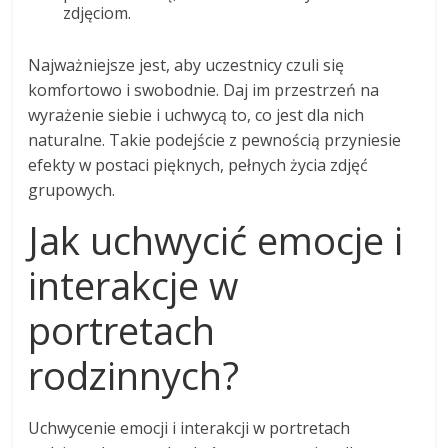
zdjęciom.
Najważniejsze jest, aby uczestnicy czuli się
komfortowo i swobodnie. Daj im przestrzeń na
wyrażenie siebie i uchwycą to, co jest dla nich
naturalne. Takie podejście z pewnością przyniesie
efekty w postaci pięknych, pełnych życia zdjęć
grupowych.
Jak uchwycić emocje i
interakcje w
portretach
rodzinnych?
Uchwycenie emocji i interakcji w portretach