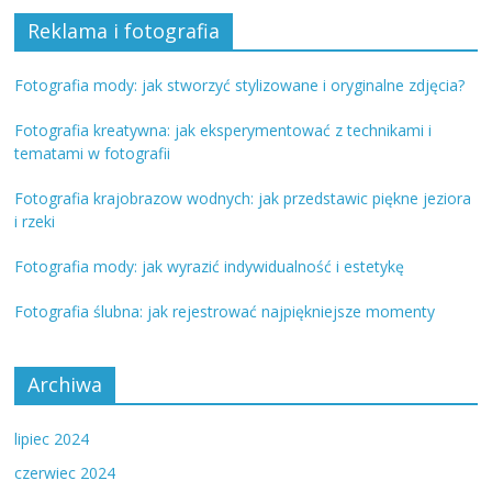
Reklama i fotografia
Fotografia mody: jak stworzyć stylizowane i oryginalne zdjęcia?
Fotografia kreatywna: jak eksperymentować z technikami i
tematami w fotografii
Fotografia krajobrazow wodnych: jak przedstawic piękne jeziora
i rzeki
Fotografia mody: jak wyrazić indywidualność i estetykę
Fotografia ślubna: jak rejestrować najpiękniejsze momenty
Archiwa
lipiec 2024
czerwiec 2024