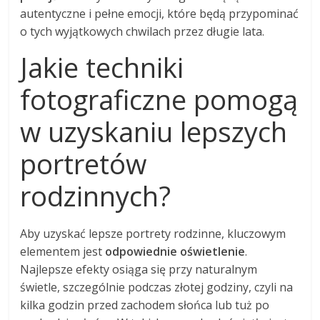
autentyczne i pełne emocji, które będą przypominać
o tych wyjątkowych chwilach przez długie lata.
Jakie techniki
fotograficzne pomogą
w uzyskaniu lepszych
portretów
rodzinnych?
Aby uzyskać lepsze portrety rodzinne, kluczowym
elementem jest
odpowiednie oświetlenie
.
Najlepsze efekty osiąga się przy naturalnym
świetle, szczególnie podczas złotej godziny, czyli na
kilka godzin przed zachodem słońca lub tuż po