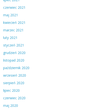
czerwiec 2021
maj 2021
kwiecień 2021
marzec 2021
luty 2021
styczeń 2021
grudzień 2020
listopad 2020
październik 2020
wrzesień 2020
sierpień 2020
lipiec 2020
czerwiec 2020
maj 2020