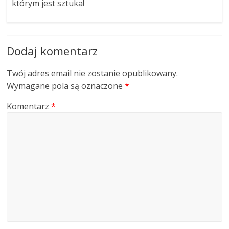
którym jest sztuka!
Dodaj komentarz
Twój adres email nie zostanie opublikowany.
Wymagane pola są oznaczone
*
Komentarz
*