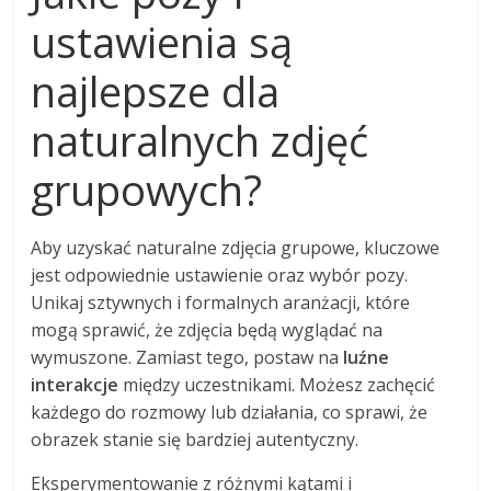
ustawienia są
najlepsze dla
naturalnych zdjęć
grupowych?
Aby uzyskać naturalne zdjęcia grupowe, kluczowe
jest odpowiednie ustawienie oraz wybór pozy.
Unikaj sztywnych i formalnych aranżacji, które
mogą sprawić, że zdjęcia będą wyglądać na
wymuszone. Zamiast tego, postaw na
luźne
interakcje
między uczestnikami. Możesz zachęcić
każdego do rozmowy lub działania, co sprawi, że
obrazek stanie się bardziej autentyczny.
Eksperymentowanie z różnymi kątami i