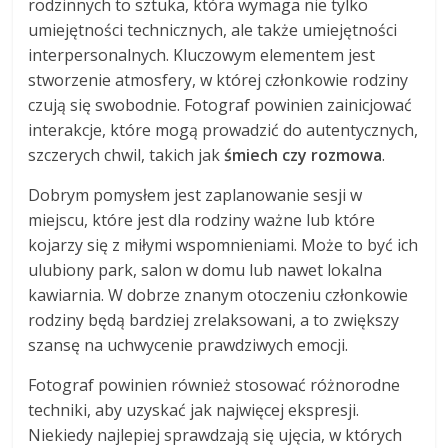
rodzinnych to sztuka, która wymaga nie tylko
umiejętności technicznych, ale także umiejętności
interpersonalnych. Kluczowym elementem jest
stworzenie atmosfery, w której członkowie rodziny
czują się swobodnie. Fotograf powinien zainicjować
interakcje, które mogą prowadzić do autentycznych,
szczerych chwil, takich jak
śmiech czy rozmowa
.
Dobrym pomysłem jest zaplanowanie sesji w
miejscu, które jest dla rodziny ważne lub które
kojarzy się z miłymi wspomnieniami. Może to być ich
ulubiony park, salon w domu lub nawet lokalna
kawiarnia. W dobrze znanym otoczeniu członkowie
rodziny będą bardziej zrelaksowani, a to zwiększy
szansę na uchwycenie prawdziwych emocji.
Fotograf powinien również stosować różnorodne
techniki, aby uzyskać jak najwięcej ekspresji.
Niekiedy najlepiej sprawdzają się ujęcia, w których