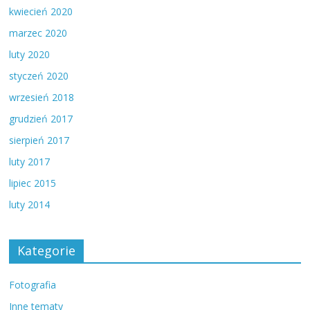
kwiecień 2020
marzec 2020
luty 2020
styczeń 2020
wrzesień 2018
grudzień 2017
sierpień 2017
luty 2017
lipiec 2015
luty 2014
Kategorie
Fotografia
Inne tematy