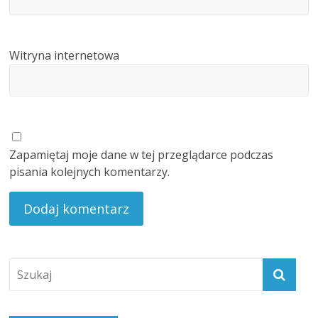
Witryna internetowa
Zapamiętaj moje dane w tej przeglądarce podczas
pisania kolejnych komentarzy.