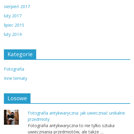
sierpień 2017
luty 2017
lipiec 2015
luty 2014
Kategorie
Fotografia
Inne tematy
Losowe
Fotografia antykwaryczna: jak uwieczniać unikalne
przedmioty
Fotografia antykwaryczna to nie tylko sztuka
uwieczniania przedmiotów, ale także …