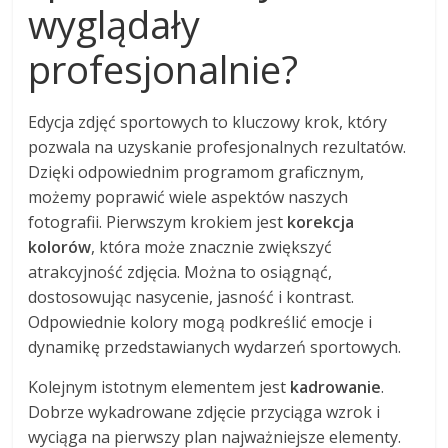
wyglądały
profesjonalnie?
Edycja zdjęć sportowych to kluczowy krok, który
pozwala na uzyskanie profesjonalnych rezultatów.
Dzięki odpowiednim programom graficznym,
możemy poprawić wiele aspektów naszych
fotografii. Pierwszym krokiem jest
korekcja
kolorów
, która może znacznie zwiększyć
atrakcyjność zdjęcia. Można to osiągnąć,
dostosowując nasycenie, jasność i kontrast.
Odpowiednie kolory mogą podkreślić emocje i
dynamikę przedstawianych wydarzeń sportowych.
Kolejnym istotnym elementem jest
kadrowanie
.
Dobrze wykadrowane zdjęcie przyciąga wzrok i
wyciąga na pierwszy plan najważniejsze elementy.