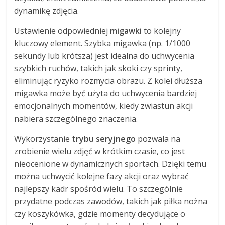
dynamikę zdjęcia.
Ustawienie odpowiedniej
migawki
to kolejny
kluczowy element. Szybka migawka (np. 1/1000
sekundy lub krótsza) jest idealna do uchwycenia
szybkich ruchów, takich jak skoki czy sprinty,
eliminując ryzyko rozmycia obrazu. Z kolei dłuższa
migawka może być użyta do uchwycenia bardziej
emocjonalnych momentów, kiedy zwiastun akcji
nabiera szczególnego znaczenia.
Wykorzystanie
trybu seryjnego
pozwala na
zrobienie wielu zdjęć w krótkim czasie, co jest
nieocenione w dynamicznych sportach. Dzięki temu
można uchwycić kolejne fazy akcji oraz wybrać
najlepszy kadr spośród wielu. To szczególnie
przydatne podczas zawodów, takich jak piłka nożna
czy koszykówka, gdzie momenty decydujące o