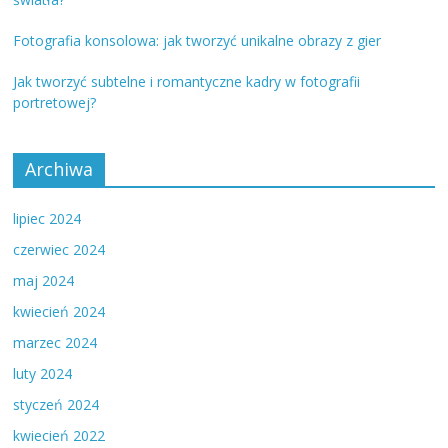
Fotografia konsolowa: jak tworzyć unikalne obrazy z gier
Jak tworzyć subtelne i romantyczne kadry w fotografii
portretowej?
Archiwa
lipiec 2024
czerwiec 2024
maj 2024
kwiecień 2024
marzec 2024
luty 2024
styczeń 2024
kwiecień 2022