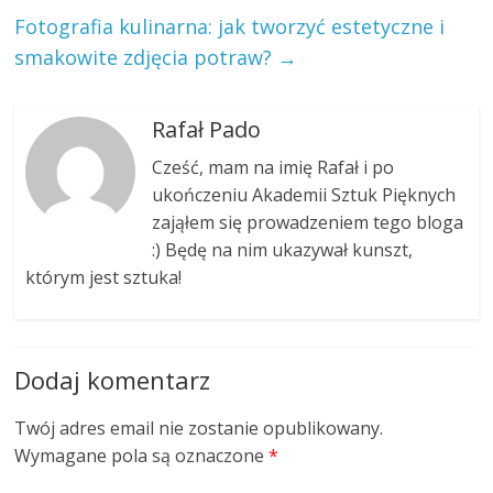
Fotografia kulinarna: jak tworzyć estetyczne i
smakowite zdjęcia potraw?
→
Rafał Pado
Cześć, mam na imię Rafał i po
ukończeniu Akademii Sztuk Pięknych
zająłem się prowadzeniem tego bloga
:) Będę na nim ukazywał kunszt,
którym jest sztuka!
Dodaj komentarz
Twój adres email nie zostanie opublikowany.
Wymagane pola są oznaczone
*