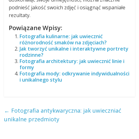
podnieść jakość swoich zdjęć i osiągnąć wspaniałe
rezultaty.
Powiązane Wpisy:
Fotografia kulinarne: jak uwiecznić
różnorodność smaków na zdjęciach?
Jak tworzyć unikalne i interaktywne portrety
rodzinne?
Fotografia architektury: jak uwiecznić linie i
formy
Fotografia mody: odkrywanie indywidualności
i unikalnego stylu
←
Fotografia antykwaryczna: jak uwieczniać
unikalne przedmioty