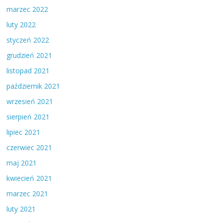
marzec 2022
luty 2022
styczeń 2022
grudzień 2021
listopad 2021
październik 2021
wrzesień 2021
sierpień 2021
lipiec 2021
czerwiec 2021
maj 2021
kwiecień 2021
marzec 2021
luty 2021