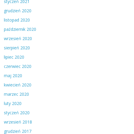
styczeń 2021
grudzień 2020
listopad 2020
październik 2020
wrzesień 2020
sierpień 2020
lipiec 2020
czerwiec 2020
maj 2020
kwiecień 2020
marzec 2020
luty 2020
styczeń 2020
wrzesień 2018
grudzień 2017