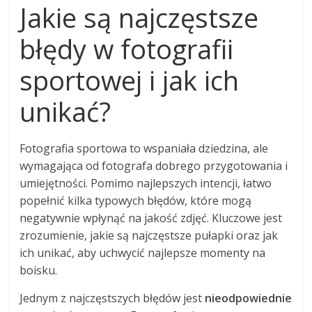
Jakie są najczęstsze
błędy w fotografii
sportowej i jak ich
unikać?
Fotografia sportowa to wspaniała dziedzina, ale
wymagająca od fotografa dobrego przygotowania i
umiejętności. Pomimo najlepszych intencji, łatwo
popełnić kilka typowych błędów, które mogą
negatywnie wpłynąć na jakość zdjęć. Kluczowe jest
zrozumienie, jakie są najczęstsze pułapki oraz jak
ich unikać, aby uchwycić najlepsze momenty na
boisku.
Jednym z najczęstszych błędów jest
nieodpowiednie