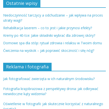
Ostatnie wpisy
Niedoczynność tarczycy a odchudzanie – jak wpływa na proces
utraty wagi?
Rehabilitacja laserem – co to jest i jakie przynosi efekty?
Kremy po 40-tce: Jakie składniki wybrać dla zdrowej skóry?
Domowe spa dla stóp: rytuał zdrowia i relaksu w Twoim domu
Ćwiczenia na wyskok – jak poprawić skoczność i siłę nóg?
Reklama i fotografia
Jak fotografować zwierzęta w ich naturalnym środowisku?
Fotografia krajobrazowa z perspektywy drona: jak odkrywać
niewidoczne kąty widzenia?
Oświetlenie w fotografii: jak skutecznie korzystać z naturalnego
światła?