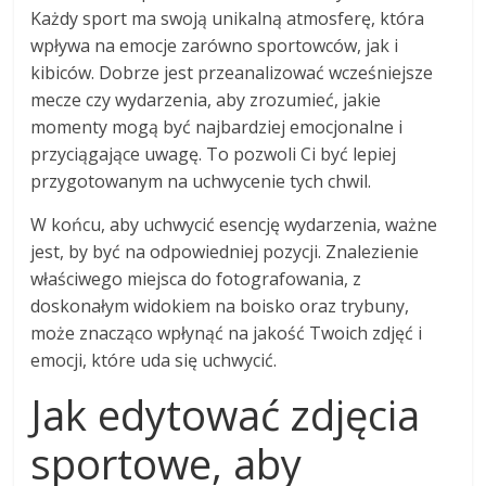
Każdy sport ma swoją unikalną atmosferę, która
wpływa na emocje zarówno sportowców, jak i
kibiców. Dobrze jest przeanalizować wcześniejsze
mecze czy wydarzenia, aby zrozumieć, jakie
momenty mogą być najbardziej emocjonalne i
przyciągające uwagę. To pozwoli Ci być lepiej
przygotowanym na uchwycenie tych chwil.
W końcu, aby uchwycić esencję wydarzenia, ważne
jest, by być na odpowiedniej pozycji. Znalezienie
właściwego miejsca do fotografowania, z
doskonałym widokiem na boisko oraz trybuny,
może znacząco wpłynąć na jakość Twoich zdjęć i
emocji, które uda się uchwycić.
Jak edytować zdjęcia
sportowe, aby