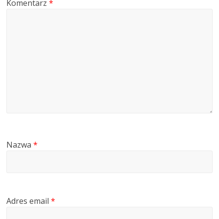
Komentarz
*
Nazwa
*
Adres email
*