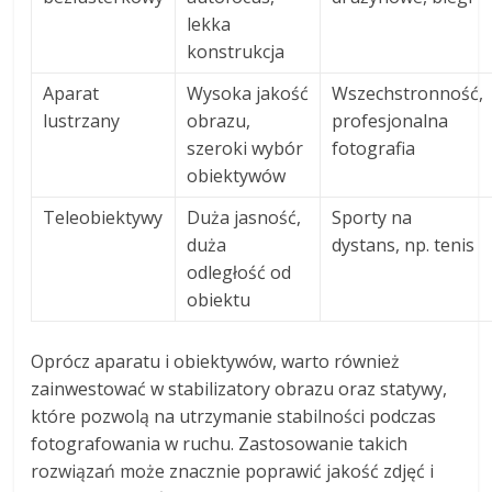
lekka
konstrukcja
Aparat
Wysoka jakość
Wszechstronność,
lustrzany
obrazu,
profesjonalna
szeroki wybór
fotografia
obiektywów
Teleobiektywy
Duża jasność,
Sporty na
duża
dystans, np. tenis
odległość od
obiektu
Oprócz aparatu i obiektywów, warto również
zainwestować w stabilizatory obrazu oraz statywy,
które pozwolą na utrzymanie stabilności podczas
fotografowania w ruchu. Zastosowanie takich
rozwiązań może znacznie poprawić jakość zdjęć i