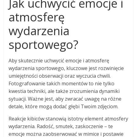
Jak uchwycić emocje i
atmosferę
wydarzenia
sportowego?
Aby skutecznie uchwycić emocje i atmosferę
wydarzenia sportowego, kluczowe jest rozwinięcie
umiejętności obserwacji oraz wyczucia chwili.
Fotografowanie takich momentów to nie tylko
kwestia techniki, ale także zrozumienia dynamiki
sytuacji. Ważne jest, aby zwracać uwagę na różne
detale, które mogą dodać głębi Twoim zdjęciom.
Reakcje kibiców stanowią istotny element atmosfery
wydarzenia. Radość, smutek, zaskoczenie – te
emocje można zaobserwować w mimice i postawie