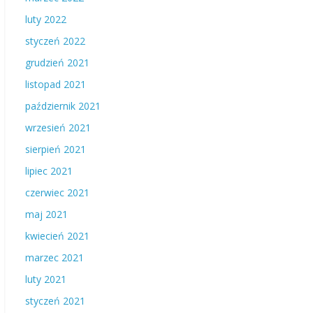
luty 2022
styczeń 2022
grudzień 2021
listopad 2021
październik 2021
wrzesień 2021
sierpień 2021
lipiec 2021
czerwiec 2021
maj 2021
kwiecień 2021
marzec 2021
luty 2021
styczeń 2021