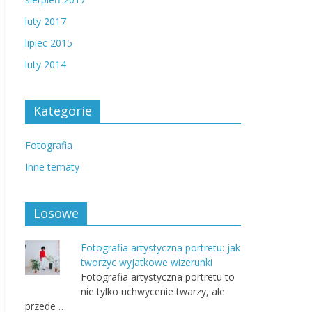
luty 2017
lipiec 2015
luty 2014
Kategorie
Fotografia
Inne tematy
Losowe
Fotografia artystyczna portretu: jak
tworzyc wyjatkowe wizerunki
Fotografia artystyczna portretu to
nie tylko uchwycenie twarzy, ale
przede …