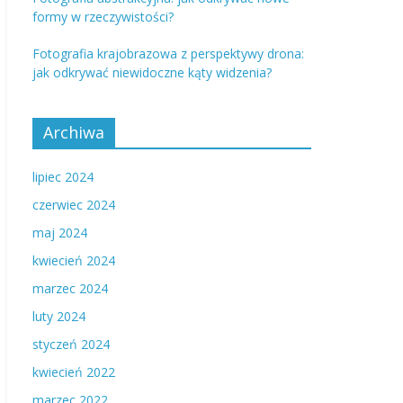
formy w rzeczywistości?
Fotografia krajobrazowa z perspektywy drona:
jak odkrywać niewidoczne kąty widzenia?
Archiwa
lipiec 2024
czerwiec 2024
maj 2024
kwiecień 2024
marzec 2024
luty 2024
styczeń 2024
kwiecień 2022
marzec 2022