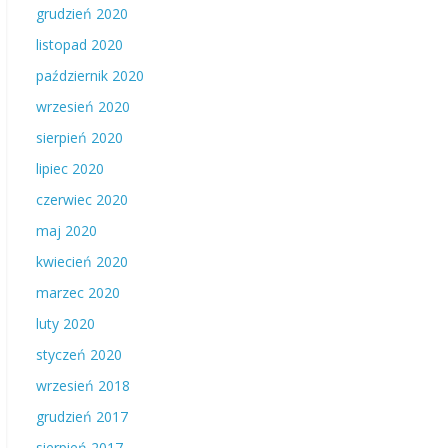
grudzień 2020
listopad 2020
październik 2020
wrzesień 2020
sierpień 2020
lipiec 2020
czerwiec 2020
maj 2020
kwiecień 2020
marzec 2020
luty 2020
styczeń 2020
wrzesień 2018
grudzień 2017
sierpień 2017