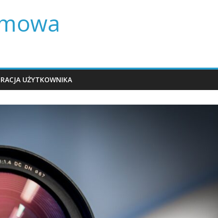
lamowa
TRACJA UŻYTKOWNIKA