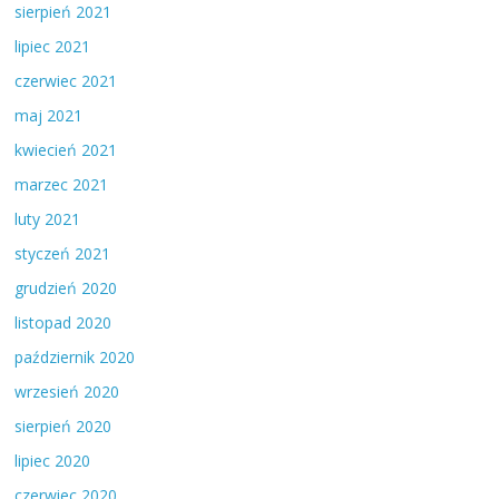
sierpień 2021
lipiec 2021
czerwiec 2021
maj 2021
kwiecień 2021
marzec 2021
luty 2021
styczeń 2021
grudzień 2020
listopad 2020
październik 2020
wrzesień 2020
sierpień 2020
lipiec 2020
czerwiec 2020