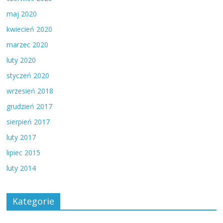
maj 2020
kwiecień 2020
marzec 2020
luty 2020
styczeń 2020
wrzesień 2018
grudzień 2017
sierpień 2017
luty 2017
lipiec 2015
luty 2014
Kategorie