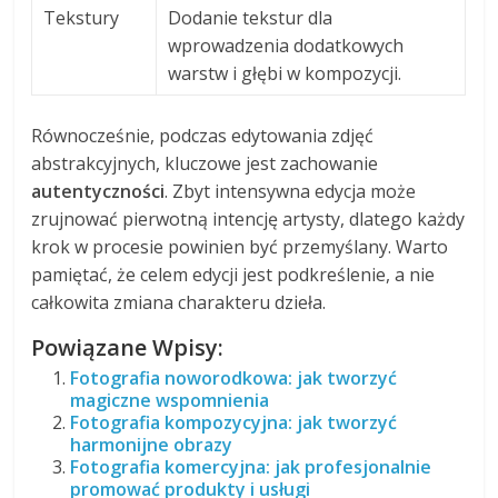
Tekstury
Dodanie tekstur dla
wprowadzenia dodatkowych
warstw i głębi w kompozycji.
Równocześnie, podczas edytowania zdjęć
abstrakcyjnych, kluczowe jest zachowanie
autentyczności
. Zbyt intensywna edycja może
zrujnować pierwotną intencję artysty, dlatego każdy
krok w procesie powinien być przemyślany. Warto
pamiętać, że celem edycji jest podkreślenie, a nie
całkowita zmiana charakteru dzieła.
Powiązane Wpisy:
Fotografia noworodkowa: jak tworzyć
magiczne wspomnienia
Fotografia kompozycyjna: jak tworzyć
harmonijne obrazy
Fotografia komercyjna: jak profesjonalnie
promować produkty i usługi