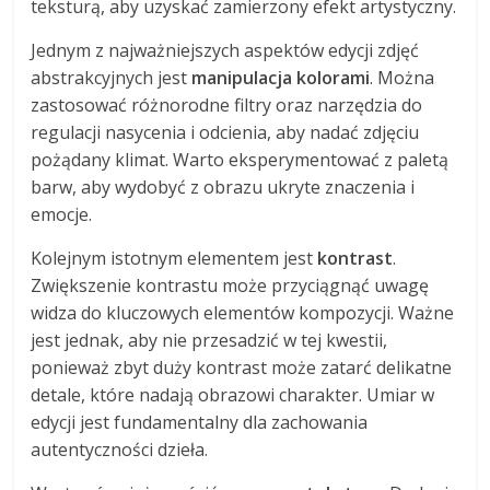
teksturą, aby uzyskać zamierzony efekt artystyczny.
Jednym z najważniejszych aspektów edycji zdjęć
abstrakcyjnych jest
manipulacja kolorami
. Można
zastosować różnorodne filtry oraz narzędzia do
regulacji nasycenia i odcienia, aby nadać zdjęciu
pożądany klimat. Warto eksperymentować z paletą
barw, aby wydobyć z obrazu ukryte znaczenia i
emocje.
Kolejnym istotnym elementem jest
kontrast
.
Zwiększenie kontrastu może przyciągnąć uwagę
widza do kluczowych elementów kompozycji. Ważne
jest jednak, aby nie przesadzić w tej kwestii,
ponieważ zbyt duży kontrast może zatarć delikatne
detale, które nadają obrazowi charakter. Umiar w
edycji jest fundamentalny dla zachowania
autentyczności dzieła.