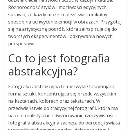
odzwierciedlenie swoich uczuć w każdym kadrze.
Różnorodność stylów i możliwości edycyjnych
sprawia, że każdy może znaleźć swój unikalny
sposób na uchwycenie emocji w obrazach. Przygotuj
się na artystyczną podróż, która zainspiruje cię do
twórczych eksperymentów i odkrywania nowych
perspektyw.
Co to jest fotografia
abstrakcyjna?
Fotografia abstrakcyjna to niezwykle fascynująca
forma sztuki, koncentrująca się przede wszystkim
na kształtach, kolorach oraz teksturach. W
przeciwieństwie do tradycyjnej fotografii, która ma
na celu realistyczne odwzorowanie rzeczywistości,
fotografia abstrakcyjna zachęca do percepcji świata