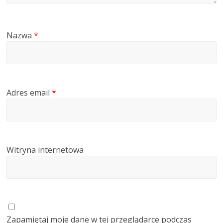
Nazwa
*
Adres email
*
Witryna internetowa
Zapamiętaj moje dane w tej przeglądarce podczas