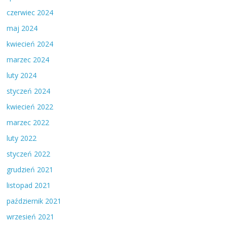
czerwiec 2024
maj 2024
kwiecień 2024
marzec 2024
luty 2024
styczeń 2024
kwiecień 2022
marzec 2022
luty 2022
styczeń 2022
grudzień 2021
listopad 2021
październik 2021
wrzesień 2021