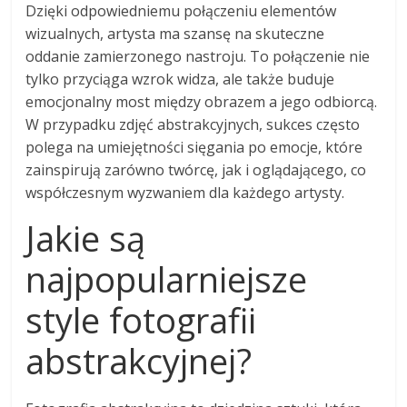
Dzięki odpowiedniemu połączeniu elementów
wizualnych, artysta ma szansę na skuteczne
oddanie zamierzonego nastroju. To połączenie nie
tylko przyciąga wzrok widza, ale także buduje
emocjonalny most między obrazem a jego odbiorcą.
W przypadku zdjęć abstrakcyjnych, sukces często
polega na umiejętności sięgania po emocje, które
zainspirują zarówno twórcę, jak i oglądającego, co
współczesnym wyzwaniem dla każdego artysty.
Jakie są
najpopularniejsze
style fotografii
abstrakcyjnej?