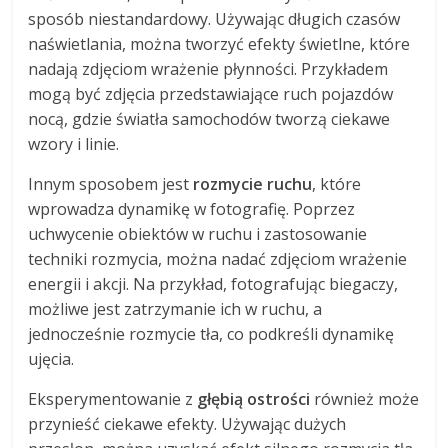
sposób niestandardowy. Używając długich czasów
naświetlania, można tworzyć efekty świetlne, które
nadają zdjęciom wrażenie płynności. Przykładem
mogą być zdjęcia przedstawiające ruch pojazdów
nocą, gdzie światła samochodów tworzą ciekawe
wzory i linie.
Innym sposobem jest
rozmycie ruchu
, które
wprowadza dynamikę w fotografię. Poprzez
uchwycenie obiektów w ruchu i zastosowanie
techniki rozmycia, można nadać zdjęciom wrażenie
energii i akcji. Na przykład, fotografując biegaczy,
możliwe jest zatrzymanie ich w ruchu, a
jednocześnie rozmycie tła, co podkreśli dynamikę
ujęcia.
Eksperymentowanie z
głębią ostrości
również może
przynieść ciekawe efekty. Używając dużych