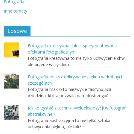
Fotografia
Inne tematy
Losowe
Fotografia kreatywna: jak eksperymentować z
efektami fotograficznymi
Fotografia kreatywna to nie tylko uchwycenie chwili,
ale przede wszystkim …
Fotografia makro: odkrywanie piękna w drobnych
szczegółach
Fotografia makro to niezwykle fascynująca
dziedzina, która pozwala nam dostrzegać …
Jak korzystać z techniki wieloekspozycji w fotografii
abstrakcyjnej?
Fotografia abstrakcyjna to nie tylko sztuka
uchwycenia piękna, ale także …