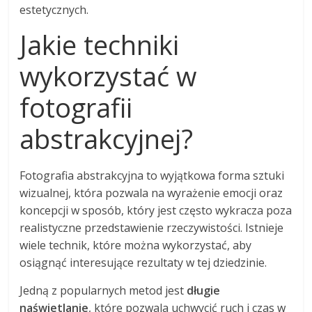
estetycznych.
Jakie techniki
wykorzystać w
fotografii
abstrakcyjnej?
Fotografia abstrakcyjna to wyjątkowa forma sztuki
wizualnej, która pozwala na wyrażenie emocji oraz
koncepcji w sposób, który jest często wykracza poza
realistyczne przedstawienie rzeczywistości. Istnieje
wiele technik, które można wykorzystać, aby
osiągnąć interesujące rezultaty w tej dziedzinie.
Jedną z popularnych metod jest
długie
naświetlanie
, które pozwala uchwycić ruch i czas w