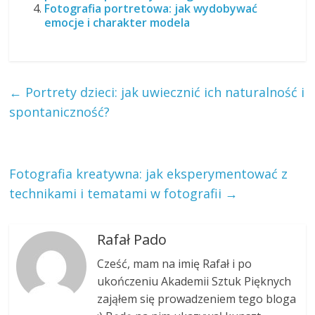
Fotografia portretowa: jak wydobywać
emocje i charakter modela
←
Portrety dzieci: jak uwiecznić ich naturalność i
spontaniczność?
Fotografia kreatywna: jak eksperymentować z
technikami i tematami w fotografii
→
Rafał Pado
Cześć, mam na imię Rafał i po
ukończeniu Akademii Sztuk Pięknych
zająłem się prowadzeniem tego bloga