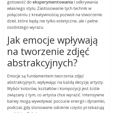
gotowość do
eksperymentowania
i odkrywania
własnego stylu. Zastosowanie tych technik w
połączeniu z kreatywnością pozwoli na stworzenie
dzieł, które będą nie tylko estetyczne, ale i pełne
osobistego wyrazu.
Jak emocje wpływają
na tworzenie zdjęć
abstrakcyjnych?
Emocje są fundamentem tworzenia zdjęć
abstrakcyjnych, wpływając na każdą decyzję artysty.
Wybór kolorów, kształtów i kompozycji jest ściśle
związany z tym, co artysta chce wyrazić. Intensywne
barwy mogą wywoływać poczucie energii i dynamiki,
podczas gdy stonowane odcienie często przekazują