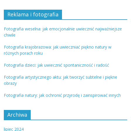
Reklama i fotografia
Fotografia weselna: jak emocjonalnie uwiecznić najważniejsze
chwile
Fotografia krajobrazowa: jak uwieczniać piękno natury w
różnych porach roku
Fotografia dzieci: jak uwiecznić spontaniczność i radość
Fotografia artystycznego aktu: jak tworzyć subtelne i piękne
obrazy
Fotografia natury: jak ochronić przyrodę i zainspirować innych
Archiwa
lipiec 2024