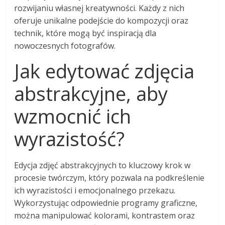
rozwijaniu własnej kreatywności. Każdy z nich
oferuje unikalne podejście do kompozycji oraz
technik, które mogą być inspiracją dla
nowoczesnych fotografów.
Jak edytować zdjęcia
abstrakcyjne, aby
wzmocnić ich
wyrazistość?
Edycja zdjęć abstrakcyjnych to kluczowy krok w
procesie twórczym, który pozwala na podkreślenie
ich wyrazistości i emocjonalnego przekazu.
Wykorzystując odpowiednie programy graficzne,
można manipulować kolorami, kontrastem oraz