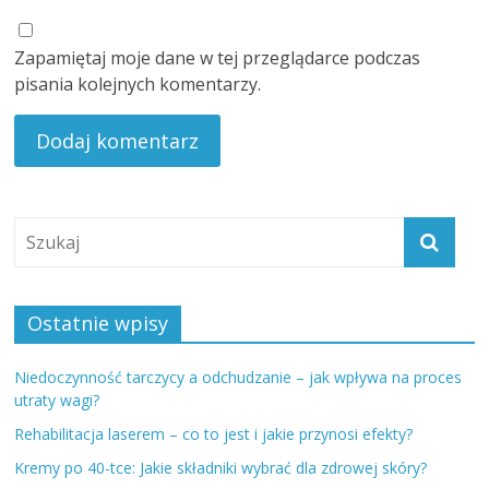
Zapamiętaj moje dane w tej przeglądarce podczas
pisania kolejnych komentarzy.
Ostatnie wpisy
Niedoczynność tarczycy a odchudzanie – jak wpływa na proces
utraty wagi?
Rehabilitacja laserem – co to jest i jakie przynosi efekty?
Kremy po 40-tce: Jakie składniki wybrać dla zdrowej skóry?