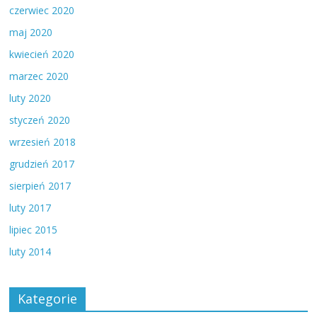
czerwiec 2020
maj 2020
kwiecień 2020
marzec 2020
luty 2020
styczeń 2020
wrzesień 2018
grudzień 2017
sierpień 2017
luty 2017
lipiec 2015
luty 2014
Kategorie