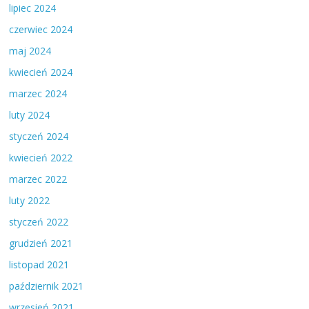
lipiec 2024
czerwiec 2024
maj 2024
kwiecień 2024
marzec 2024
luty 2024
styczeń 2024
kwiecień 2022
marzec 2022
luty 2022
styczeń 2022
grudzień 2021
listopad 2021
październik 2021
wrzesień 2021