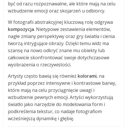
być od razu rozpoznawalne, ale które mają na celu
wzbudzenie emocji oraz skojarzeń u odbiorcy.
W fotografii abstrakcyjnej kluczową rolę odgrywa
kompozycja
. Nietypowe zestawienia elementów,
nagłe zmiany perspektywy oraz gry światła i cienia
tworzą intrygujące obrazy. Dzięki temu widz ma
szansę na nowo odkryć znane mu obiekty lub
całkowicie skonfrontować swoje dotychczasowe
wyobrażenia o rzeczywistości.
Artysty często bawią się również
kolorami
, na
przykład poprzez intensywne i kontrastowe barwy,
które mają na celu przyciągnięcie uwagi i
wzbudzenie pewnych emocji. Artyści wykorzystują
światło jako narzędzie do modelowania form i
podkreślenia tekstur, co nadaje fotografiom
wcześniejszą dynamikę i głębię.