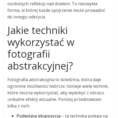
osobistych refleksji nad dziełem. To niezwykła
forma, w której każde spojrzenie może prowadzić
do innego odkrycia.
Jakie techniki
wykorzystać w
fotografii
abstrakcyjnej?
Fotografia abstrakcyjna to dziedzina, która daje
ogromne możliwości twórcze. Istnieje wiele technik,
które można wykorzystać, aby wydobyć z obrazu
unikalne efekty wizualne. Poniżej przedstawiam
kilka z nich:
Podwójna ekspozycja
– ta technika polega na