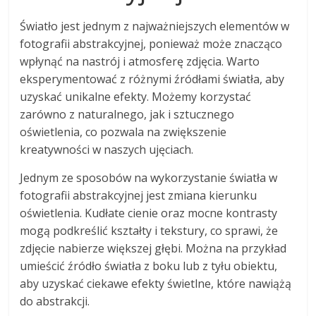
Światło jest jednym z najważniejszych elementów w
fotografii abstrakcyjnej, ponieważ może znacząco
wpłynąć na nastrój i atmosferę zdjęcia. Warto
eksperymentować z różnymi źródłami światła, aby
uzyskać unikalne efekty. Możemy korzystać
zarówno z naturalnego, jak i sztucznego
oświetlenia, co pozwala na zwiększenie
kreatywności w naszych ujęciach.
Jednym ze sposobów na wykorzystanie światła w
fotografii abstrakcyjnej jest zmiana kierunku
oświetlenia. Kudłate cienie oraz mocne kontrasty
mogą podkreślić kształty i tekstury, co sprawi, że
zdjęcie nabierze większej głębi. Można na przykład
umieścić źródło światła z boku lub z tyłu obiektu,
aby uzyskać ciekawe efekty świetlne, które nawiążą
do abstrakcji.