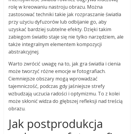
rolę w kreowaniu nastroju obrazu. Można
zastosować techniki takie jak rozpraszanie światła
przy użyciu dyfuzorów lub odbijanie go, aby
uzyskać bardziej subtelne efekty. Dzięki takim
zabiegom światło staje się nie tylko narzędziem, ale
także integralnym elementem kompozycji
abstrakcyjnej.
Warto zwrócić uwagę na to, jak gra światła i cienia
może tworzyć różne emocje w fotografiach.
Ciemniejsze obszary mogą wprowadzać
tajemniczość, podczas gdy jaśniejsze strefy
wzbudzają uczucia radości i optymizmu. To z kolei
może skłonić widza do głębszej refleksji nad treścią
obrazu.
Jak postprodukcja