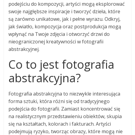
podejściu do kompozycji, artyści mogą eksplorować
swoje najgłębsze inspiracje i tworzyć dzieła, które
są zarówno unikatowe, jak i pełne wyrazu. Odkryj,
jak światło, kompozycja oraz postprodukcja mogą
wpłynąć na Twoje zdjęcia i otworzyć drzwi do
nieograniczonej kreatywności w fotografii
abstrakcyjnej.
Co to jest fotografia
abstrakcyjna?
Fotografia abstrakcyjna to niezwykle interesująca
forma sztuki, która różni się od tradycyjnego
podejścia do fotografii. Zamiast koncentrować się
na realistycznym przedstawieniu obiektów, skupia
się na kształtach, kolorach i fakturach. Artyści
podejmują ryzyko, tworząc obrazy, które mogą nie