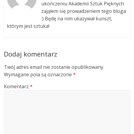
ukończeniu Akademii Sztuk Pięknych
zająłem się prowadzeniem tego bloga
:) Będę na nim ukazywał kunszt,
którym jest sztuka!
Dodaj komentarz
Twój adres email nie zostanie opublikowany.
Wymagane pola są oznaczone
*
Komentarz
*