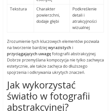
Tekstura
Charakter
Podkreślenie
powierzchni,
detali i
dodaje głębi
atrakcyjności
wizualnej
Zrozumienie tych kluczowych elementów pozwala
na tworzenie bardziej
wyrazistych
i
przyciągających uwagę
fotografii abstrakcyjnej.
Dobrze przemyślana kompozycja nie tylko zachwyca
estetycznie, ale także zachęca do dłuższego
spojrzenia i odkrywania ukrytych znaczeń.
Jak wykorzystać
światło w fotografii
abstrakcyjnej?