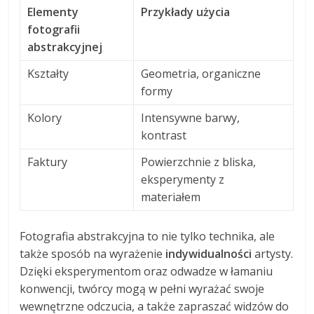
Elementy
Przykłady użycia
fotografii
abstrakcyjnej
Kształty
Geometria, organiczne
formy
Kolory
Intensywne barwy,
kontrast
Faktury
Powierzchnie z bliska,
eksperymenty z
materiałem
Fotografia abstrakcyjna to nie tylko technika, ale
także sposób na wyrażenie
indywidualności
artysty.
Dzięki eksperymentom oraz odwadze w łamaniu
konwencji, twórcy mogą w pełni wyrażać swoje
wewnętrzne odczucia, a także zapraszać widzów do