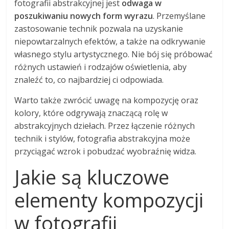
fotografii abstrakcyjnej jest
odwaga w
poszukiwaniu nowych form wyrazu
. Przemyślane
zastosowanie technik pozwala na uzyskanie
niepowtarzalnych efektów, a także na odkrywanie
własnego stylu artystycznego. Nie bój się próbować
różnych ustawień i rodzajów oświetlenia, aby
znaleźć to, co najbardziej ci odpowiada.
Warto także zwrócić uwagę na kompozycję oraz
kolory, które odgrywają znaczącą rolę w
abstrakcyjnych dziełach. Przez łączenie różnych
technik i stylów, fotografia abstrakcyjna może
przyciągać wzrok i pobudzać wyobraźnię widza.
Jakie są kluczowe
elementy kompozycji
w fotografii