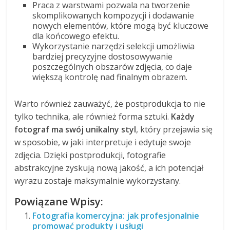
Praca z warstwami pozwala na tworzenie
skomplikowanych kompozycji i dodawanie
nowych elementów, które mogą być kluczowe
dla końcowego efektu.
Wykorzystanie narzędzi selekcji umożliwia
bardziej precyzyjne dostosowywanie
poszczególnych obszarów zdjęcia, co daje
większą kontrolę nad finalnym obrazem.
Warto również zauważyć, że postprodukcja to nie
tylko technika, ale również forma sztuki.
Każdy
fotograf ma swój unikalny styl
, który przejawia się
w sposobie, w jaki interpretuje i edytuje swoje
zdjęcia. Dzięki postprodukcji, fotografie
abstrakcyjne zyskują nową jakość, a ich potencjał
wyrazu zostaje maksymalnie wykorzystany.
Powiązane Wpisy:
Fotografia komercyjna: jak profesjonalnie
promować produkty i usługi