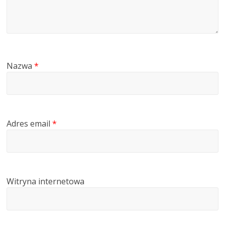
Nazwa
*
Adres email
*
Witryna internetowa