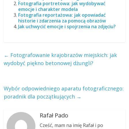
Fotografia portretowa: jak wydobywać
emocje i charakter modela
Fotografia reportażowa: jak opowiadać
historie i zdarzenia za pomocą obrazów
Jak uchwycić emocje i spojrzenia na zdjęciu?
←
Fotografowanie krajobrazów miejskich: jak
wydobyć piękno betonowej dżungli?
Wybór odpowiedniego aparatu fotograficznego:
poradnik dla początkujących
→
Rafał Pado
Cześć, mam na imię Rafał i po