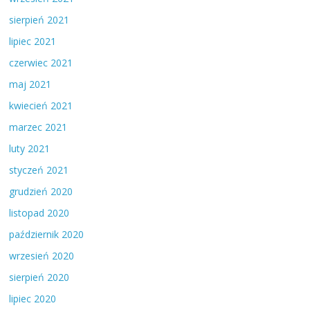
sierpień 2021
lipiec 2021
czerwiec 2021
maj 2021
kwiecień 2021
marzec 2021
luty 2021
styczeń 2021
grudzień 2020
listopad 2020
październik 2020
wrzesień 2020
sierpień 2020
lipiec 2020