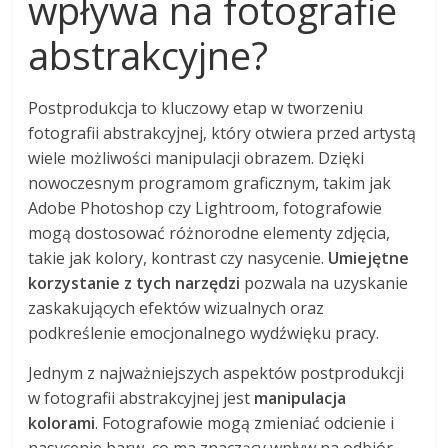
wpływa na fotografie
abstrakcyjne?
Postprodukcja to kluczowy etap w tworzeniu
fotografii abstrakcyjnej, który otwiera przed artystą
wiele możliwości manipulacji obrazem. Dzięki
nowoczesnym programom graficznym, takim jak
Adobe Photoshop czy Lightroom, fotografowie
mogą dostosować różnorodne elementy zdjęcia,
takie jak kolory, kontrast czy nasycenie.
Umiejętne
korzystanie z tych narzędzi
pozwala na uzyskanie
zaskakujących efektów wizualnych oraz
podkreślenie emocjonalnego wydźwięku pracy.
Jednym z najważniejszych aspektów postprodukcji
w fotografii abstrakcyjnej jest
manipulacja
kolorami
. Fotografowie mogą zmieniać odcienie i