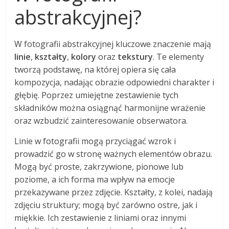
abstrakcyjnej?
W fotografii abstrakcyjnej kluczowe znaczenie mają
linie
,
kształty
,
kolory
oraz
tekstury
. Te elementy
tworzą podstawę, na której opiera się cała
kompozycja, nadając obrazie odpowiedni charakter i
głębię. Poprzez umiejętne zestawienie tych
składników można osiągnąć harmonijne wrażenie
oraz wzbudzić zainteresowanie obserwatora.
Linie w fotografii mogą przyciągać wzrok i
prowadzić go w stronę ważnych elementów obrazu.
Mogą być proste, zakrzywione, pionowe lub
poziome, a ich forma ma wpływ na emocje
przekazywane przez zdjęcie. Kształty, z kolei, nadają
zdjęciu struktury; mogą być zarówno ostre, jak i
miękkie. Ich zestawienie z liniami oraz innymi