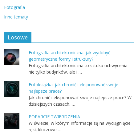
Fotografia
Inne tematy
Losowe
Fotografia architektoniczna: jak wydobyć
geometryczne formy i struktury?
Fotografia architektoniczna to sztuka uchwycenia
nie tylko budynków, ale i …
Fotoksiążka: jak chronić i eksponować swoje
najlepsze prace?
Jak chronić i eksponować swoje najlepsze prace? W
dzisiejszych czasach, …
POPARCIE TWIERDZENIA
W świecie, w którym informacje są na wyciągnięcie
ręki, kluczowe …