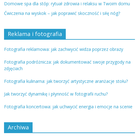
Domowe spa dla stóp: rytuał zdrowia i relaksu w Twoim domu
Ćwiczenia na wyskok – jak poprawić skoczność i siłę nóg?
Reklama i fotografia
Fotografia reklamowa: jak zachwycić widza poprzez obrazy
Fotografia podróżnicza: jak dokumentować swoje przygody na
zdjęciach
Fotografia kulinarna: jak tworzyć artystyczne aranżacje stołu?
Jak tworzyć dynamikę i płynność w fotografii ruchu?
Fotografia koncertowa: jak uchwycić energia i emocje na scenie
Archiwa