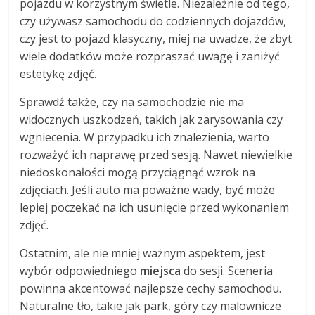
pojazdu w korzystnym świetle. Niezależnie od tego,
czy używasz samochodu do codziennych dojazdów,
czy jest to pojazd klasyczny, miej na uwadze, że zbyt
wiele dodatków może rozpraszać uwagę i zaniżyć
estetykę zdjęć.
Sprawdź także, czy na samochodzie nie ma
widocznych uszkodzeń, takich jak zarysowania czy
wgniecenia. W przypadku ich znalezienia, warto
rozważyć ich naprawę przed sesją. Nawet niewielkie
niedoskonałości mogą przyciągnąć wzrok na
zdjęciach. Jeśli auto ma poważne wady, być może
lepiej poczekać na ich usunięcie przed wykonaniem
zdjęć.
Ostatnim, ale nie mniej ważnym aspektem, jest
wybór odpowiedniego
miejsca
do sesji. Sceneria
powinna akcentować najlepsze cechy samochodu.
Naturalne tło, takie jak park, góry czy malownicze