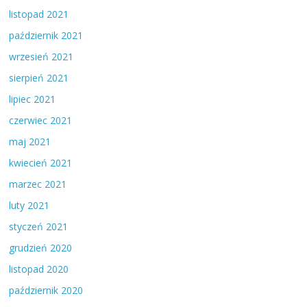
listopad 2021
październik 2021
wrzesień 2021
sierpień 2021
lipiec 2021
czerwiec 2021
maj 2021
kwiecień 2021
marzec 2021
luty 2021
styczeń 2021
grudzień 2020
listopad 2020
październik 2020