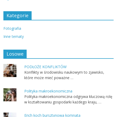
Kategorie
Fotografia
Inne tematy
Losowe
PODŁOŻE KONFLIKTÓW
Konflikty w środowisku naukowym to zjawisko,
które może mieć poważne …
Polityka makroekonomiczna
Polityka makroekonomiczna odgrywa kluczową rolę
w kształtowaniu gospodarki każdego kraju, …
Erich koch bursztynowa komnata