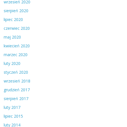
wrzesień 2020
sierpień 2020
lipiec 2020
czerwiec 2020
maj 2020
kwiecień 2020
marzec 2020
luty 2020
styczeń 2020
wrzesień 2018
grudzień 2017
sierpień 2017
luty 2017
lipiec 2015
luty 2014