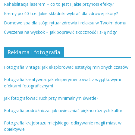
Rehabilitacja laserem – co to jest i jakie przynosi efekty?
Kremy po 40-tce: Jakie składniki wybrać dla zdrowej skóry?
Domowe spa dla stóp: rytuał zdrowia i relaksu w Twoim domu
Ćwiczenia na wyskok – jak poprawić skoczność i siłę nóg?
Reklama i fotografia
Fotografia vintage: jak eksplorować estetykę minionych czasów
Fotografia kreatywna: jak eksperymentować z wyjątkowymi
efektami fotograficznymi
Jak fotografować ruch przy minimalnym świetle?
Fotografia podróżnicza: jak uwieczniać piękno różnych kultur
Fotografia krajobrazu miejskiego: odkrywanie magii miast w
obiektywie