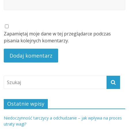
Zapamiętaj moje dane w tej przeglądarce podczas
pisania kolejnych komentarzy.
Ostatnie wpisy
Niedoczynność tarczycy a odchudzanie – jak wpływa na proces
utraty wagi?