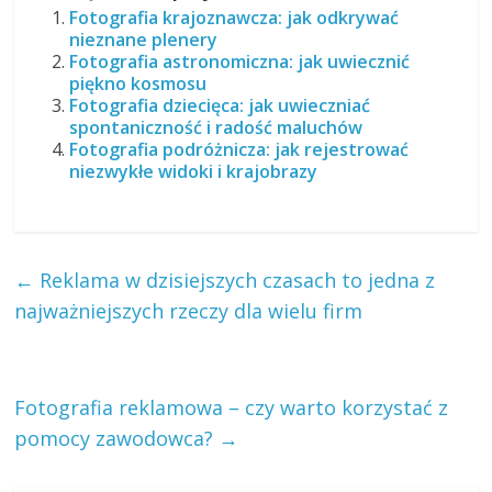
Fotografia krajoznawcza: jak odkrywać
nieznane plenery
Fotografia astronomiczna: jak uwiecznić
piękno kosmosu
Fotografia dziecięca: jak uwieczniać
spontaniczność i radość maluchów
Fotografia podróżnicza: jak rejestrować
niezwykłe widoki i krajobrazy
←
Reklama w dzisiejszych czasach to jedna z
najważniejszych rzeczy dla wielu firm
Fotografia reklamowa – czy warto korzystać z
pomocy zawodowca?
→