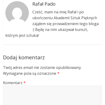
Rafał Pado
Cześć, mam na imię Rafał i po
ukończeniu Akademii Sztuk Pięknych
zająłem się prowadzeniem tego bloga
:) Będę na nim ukazywał kunszt,
którym jest sztuka!
Dodaj komentarz
Twój adres email nie zostanie opublikowany.
Wymagane pola są oznaczone
*
Komentarz
*