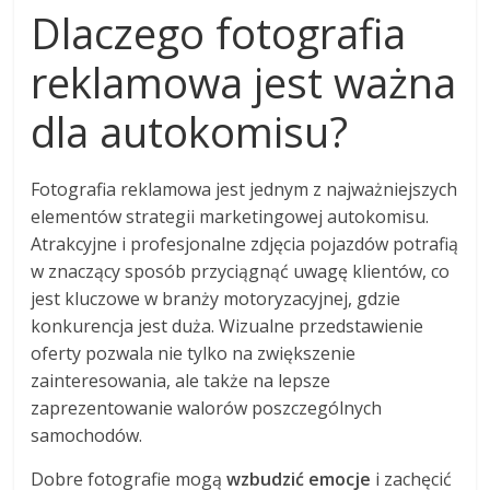
Dlaczego fotografia
reklamowa jest ważna
dla autokomisu?
Fotografia reklamowa jest jednym z najważniejszych
elementów strategii marketingowej autokomisu.
Atrakcyjne i profesjonalne zdjęcia pojazdów potrafią
w znaczący sposób przyciągnąć uwagę klientów, co
jest kluczowe w branży motoryzacyjnej, gdzie
konkurencja jest duża. Wizualne przedstawienie
oferty pozwala nie tylko na zwiększenie
zainteresowania, ale także na lepsze
zaprezentowanie walorów poszczególnych
samochodów.
Dobre fotografie mogą
wzbudzić emocje
i zachęcić