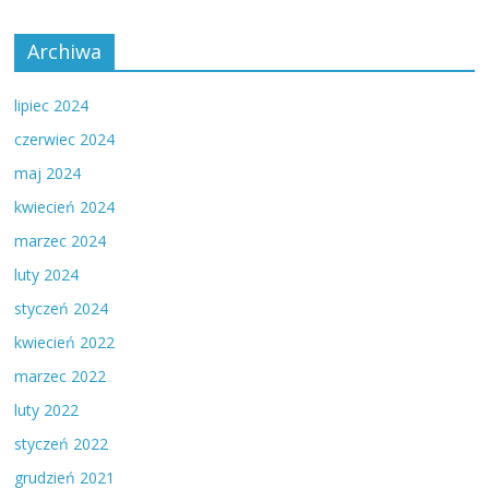
Archiwa
lipiec 2024
czerwiec 2024
maj 2024
kwiecień 2024
marzec 2024
luty 2024
styczeń 2024
kwiecień 2022
marzec 2022
luty 2022
styczeń 2022
grudzień 2021