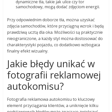
dynamiczne tła, takie jak ulice czy tor
samochodowy, mogą dodać zdjęciom energii.
Przy odpowiednim doborze tła, można uzyskać
zdjęcia samochodów, które przyciągną wzrok i będą
prawdziwą ucztą dla oka. Możliwości są praktycznie
nieograniczone, a każdy styl można dostosować do
charakterystyki pojazdu, co dodatkowo wzbogaca
finalny efekt wizualny.
Jakie błędy unikać w
fotografii reklamowej
autokomisu?
Fotografia reklamowa autokomisu to kluczowy
element przyciągania klientów, a uniknięcie kilku
podstawowych błędów może znacząco zwiększyć