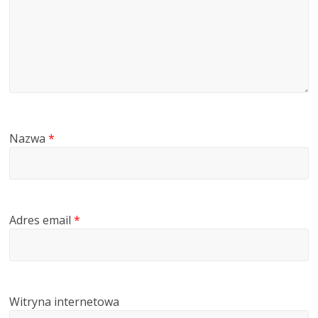
Nazwa
*
Adres email
*
Witryna internetowa