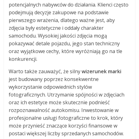
potencjalnych nabywców do działania. Klienci często
podejmują decyzje zakupowe na podstawie
pierwszego wrażenia, dlatego ważne jest, aby
zdjęcia były estetyczne i oddały charakter
samochodu. Wysokiej jakości zdjęcia mogą
pokazywać detale pojazdu, jego stan techniczny
oraz wyjątkowe cechy, które wyróżniają go na tle
konkurencji.
Warto także zauważyć, że silny
wizerunek marki
jest budowany poprzez konsekwentne
wykorzystanie odpowiednich stylów
fotograficznych. Utrzymanie spójności w zdjęciach
oraz ich estetyce może skutecznie podnieść
rozpoznawalność autokomisu. Inwestowanie w
profesjonalne usługi fotograficzne to krok, który
może przynieść znaczące korzyści finansowe w
postaci większej liczby sprzedanych samochodów.