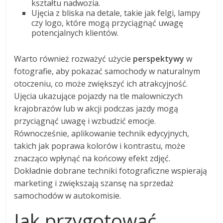
kształtu nadwozia.
Ujęcia z bliska na detale, takie jak felgi, lampy
czy logo, które mogą przyciągnąć uwagę
potencjalnych klientów.
Warto również rozważyć użycie
perspektywy
w
fotografie, aby pokazać samochody w naturalnym
otoczeniu, co może zwiększyć ich atrakcyjność.
Ujęcia ukazujące pojazdy na tle malowniczych
krajobrazów lub w akcji podczas jazdy mogą
przyciągnąć uwagę i wzbudzić emocje.
Równocześnie, aplikowanie technik edycyjnych,
takich jak poprawa kolorów i kontrastu, może
znacząco wpłynąć na końcowy efekt zdjęć.
Dokładnie dobrane techniki fotograficzne wspierają
marketing i zwiększają szansę na sprzedaż
samochodów w autokomisie.
Jak przygotować