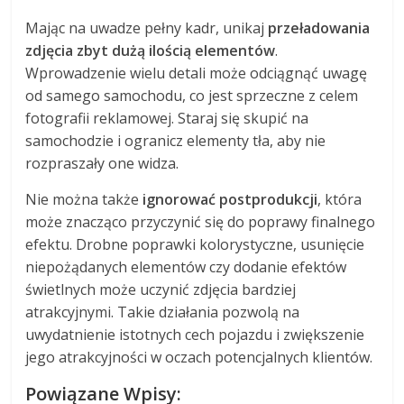
Mając na uwadze pełny kadr, unikaj
przeładowania
zdjęcia zbyt dużą ilością elementów
.
Wprowadzenie wielu detali może odciągnąć uwagę
od samego samochodu, co jest sprzeczne z celem
fotografii reklamowej. Staraj się skupić na
samochodzie i ogranicz elementy tła, aby nie
rozpraszały one widza.
Nie można także
ignorować postprodukcji
, która
może znacząco przyczynić się do poprawy finalnego
efektu. Drobne poprawki kolorystyczne, usunięcie
niepożądanych elementów czy dodanie efektów
świetlnych może uczynić zdjęcia bardziej
atrakcyjnymi. Takie działania pozwolą na
uwydatnienie istotnych cech pojazdu i zwiększenie
jego atrakcyjności w oczach potencjalnych klientów.
Powiązane Wpisy: