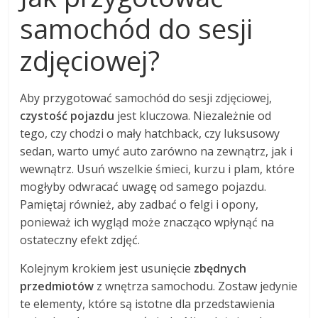
samochód do sesji
zdjęciowej?
Aby przygotować samochód do sesji zdjęciowej,
czystość pojazdu
jest kluczowa. Niezależnie od
tego, czy chodzi o mały hatchback, czy luksusowy
sedan, warto umyć auto zarówno na zewnątrz, jak i
wewnątrz. Usuń wszelkie śmieci, kurzu i plam, które
mogłyby odwracać uwagę od samego pojazdu.
Pamiętaj również, aby zadbać o felgi i opony,
ponieważ ich wygląd może znacząco wpłynąć na
ostateczny efekt zdjęć.
Kolejnym krokiem jest usunięcie
zbędnych
przedmiotów
z wnętrza samochodu. Zostaw jedynie
te elementy, które są istotne dla przedstawienia