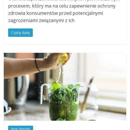
procesem, który ma na celu zapewnienie ochrony
zdrowia konsumentów przed potencjalnymi
zagrożeniami związanymi z ich
Czytaj dalej
Inne tematy