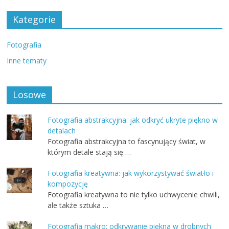
Kategorie
Fotografia
Inne tematy
Losowe
Fotografia abstrakcyjna: jak odkryć ukryte piękno w
detalach
Fotografia abstrakcyjna to fascynujący świat, w
którym detale stają się …
Fotografia kreatywna: jak wykorzystywać światło i
kompozycję
Fotografia kreatywna to nie tylko uchwycenie chwili,
ale także sztuka …
Fotografia makro: odkrywanie piękna w drobnych