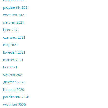
październik 2021
wrzesień 2021
sierpień 2021
lipiec 2021
czerwiec 2021
maj 2021
kwiecień 2021
marzec 2021
luty 2021
styczeń 2021
grudzień 2020
listopad 2020
październik 2020
wrzesień 2020