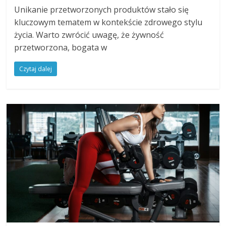
Unikanie przetworzonych produktów stało się
kluczowym tematem w kontekście zdrowego stylu
życia. Warto zwrócić uwagę, że żywność
przetworzona, bogata w
Czytaj dalej