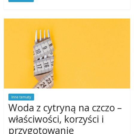
Inne tematy
Woda z cytryną na czczo –
właściwości, korzyści i
przygotowanie