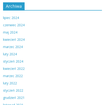
Archiwa
lipiec 2024
czerwiec 2024
maj 2024
kwiecień 2024
marzec 2024
luty 2024
styczeń 2024
kwiecień 2022
marzec 2022
luty 2022
styczeń 2022
grudzień 2021
listopad 2021