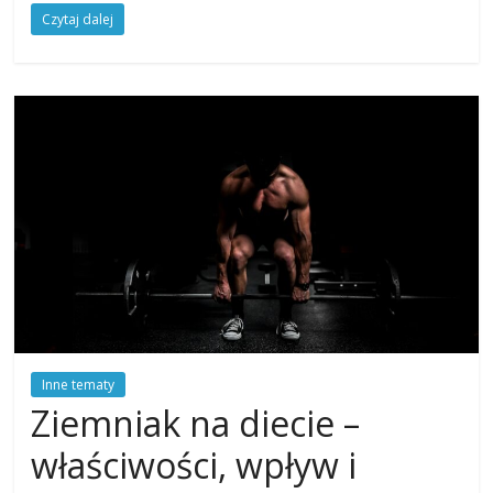
Czytaj dalej
Inne tematy
Ziemniak na diecie –
właściwości, wpływ i