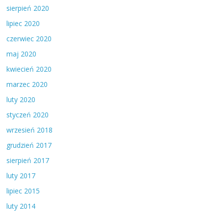
sierpień 2020
lipiec 2020
czerwiec 2020
maj 2020
kwiecień 2020
marzec 2020
luty 2020
styczeń 2020
wrzesień 2018
grudzień 2017
sierpień 2017
luty 2017
lipiec 2015
luty 2014