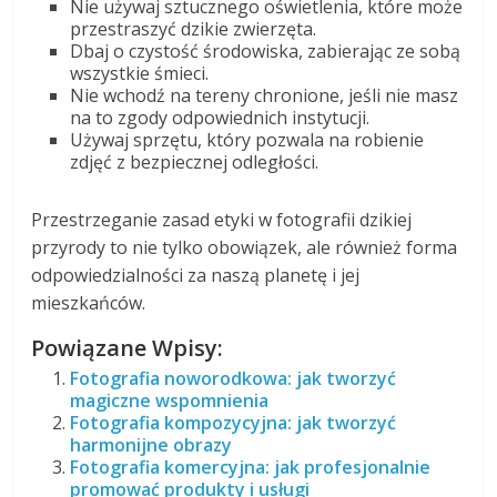
Nie używaj sztucznego oświetlenia, które może
przestraszyć dzikie zwierzęta.
Dbaj o czystość środowiska, zabierając ze sobą
wszystkie śmieci.
Nie wchodź na tereny chronione, jeśli nie masz
na to zgody odpowiednich instytucji.
Używaj sprzętu, który pozwala na robienie
zdjęć z bezpiecznej odległości.
Przestrzeganie zasad etyki w fotografii dzikiej
przyrody to nie tylko obowiązek, ale również forma
odpowiedzialności za naszą planetę i jej
mieszkańców.
Powiązane Wpisy:
Fotografia noworodkowa: jak tworzyć
magiczne wspomnienia
Fotografia kompozycyjna: jak tworzyć
harmonijne obrazy
Fotografia komercyjna: jak profesjonalnie
promować produkty i usługi