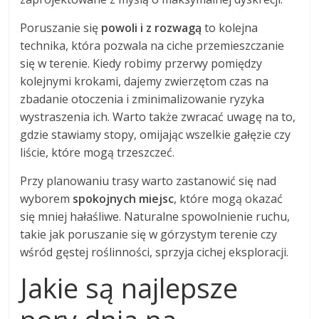
Poruszanie się
powoli i z rozwagą
to kolejna
technika, która pozwala na ciche przemieszczanie
się w terenie. Kiedy robimy przerwy pomiędzy
kolejnymi krokami, dajemy zwierzętom czas na
zbadanie otoczenia i zminimalizowanie ryzyka
wystraszenia ich. Warto także zwracać uwagę na to,
gdzie stawiamy stopy, omijając wszelkie gałęzie czy
liście, które mogą trzeszczeć.
Przy planowaniu trasy warto zastanowić się nad
wyborem
spokojnych miejsc
, które mogą okazać
się mniej hałaśliwe. Naturalne spowolnienie ruchu,
takie jak poruszanie się w górzystym terenie czy
wśród gęstej roślinności, sprzyja cichej eksploracji.
Jakie są najlepsze