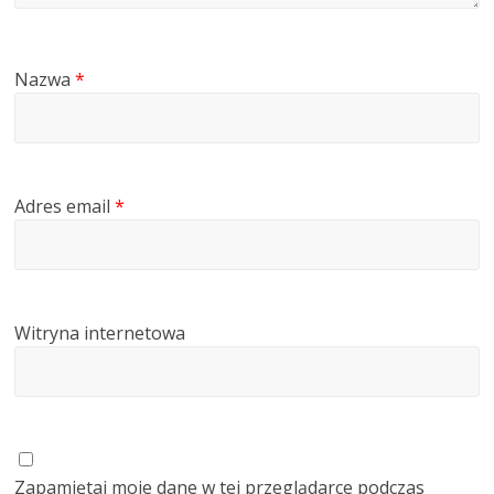
Nazwa
*
Adres email
*
Witryna internetowa
Zapamiętaj moje dane w tej przeglądarce podczas