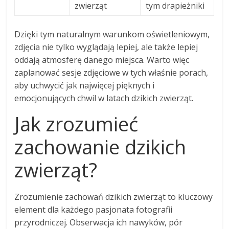
zwierząt
tym drapieżniki
Dzięki tym naturalnym warunkom oświetleniowym,
zdjęcia nie tylko wyglądają lepiej, ale także lepiej
oddają atmosferę danego miejsca. Warto więc
zaplanować sesje zdjęciowe w tych właśnie porach,
aby uchwycić jak najwięcej pięknych i
emocjonujących chwil w latach dzikich zwierząt.
Jak zrozumieć
zachowanie dzikich
zwierząt?
Zrozumienie zachowań dzikich zwierząt to kluczowy
element dla każdego pasjonata fotografii
przyrodniczej. Obserwacja ich nawyków, pór