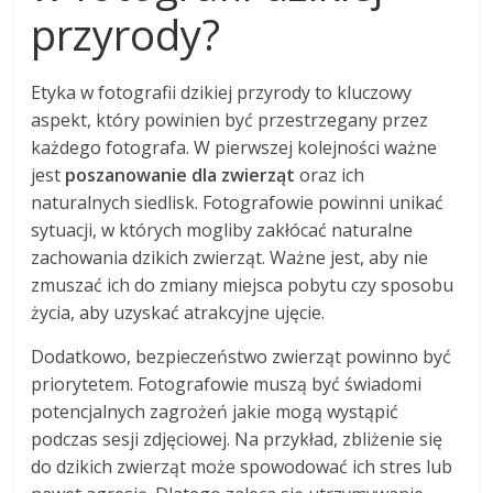
przyrody?
Etyka w fotografii dzikiej przyrody to kluczowy
aspekt, który powinien być przestrzegany przez
każdego fotografa. W pierwszej kolejności ważne
jest
poszanowanie dla zwierząt
oraz ich
naturalnych siedlisk. Fotografowie powinni unikać
sytuacji, w których mogliby zakłócać naturalne
zachowania dzikich zwierząt. Ważne jest, aby nie
zmuszać ich do zmiany miejsca pobytu czy sposobu
życia, aby uzyskać atrakcyjne ujęcie.
Dodatkowo, bezpieczeństwo zwierząt powinno być
priorytetem. Fotografowie muszą być świadomi
potencjalnych zagrożeń jakie mogą wystąpić
podczas sesji zdjęciowej. Na przykład, zbliżenie się
do dzikich zwierząt może spowodować ich stres lub