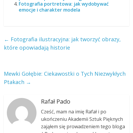
Fotografia portretowa: jak wydobywać
emocje i charakter modela
←
Fotografia ilustracyjna: jak tworzyć obrazy,
które opowiadają historie
Mewki Gołębie: Ciekawostki o Tych Niezwykłych
Ptakach
→
Rafał Pado
Cześć, mam na imię Rafał i po
ukończeniu Akademii Sztuk Pięknych
zająłem się prowadzeniem tego bloga