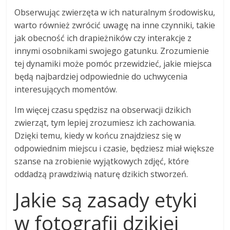
Obserwując zwierzęta w ich naturalnym środowisku,
warto również zwrócić uwagę na inne czynniki, takie
jak obecność ich drapieżników czy interakcje z
innymi osobnikami swojego gatunku. Zrozumienie
tej dynamiki może pomóc przewidzieć, jakie miejsca
będą najbardziej odpowiednie do uchwycenia
interesujących momentów.
Im więcej czasu spędzisz na obserwacji dzikich
zwierząt, tym lepiej zrozumiesz ich zachowania.
Dzięki temu, kiedy w końcu znajdziesz się w
odpowiednim miejscu i czasie, będziesz miał większe
szanse na zrobienie wyjątkowych zdjęć, które
oddadzą prawdziwią naturę dzikich stworzeń.
Jakie są zasady etyki
w fotografii dzikiej