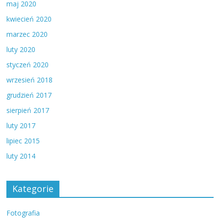
maj 2020
kwiecień 2020
marzec 2020
luty 2020
styczeń 2020
wrzesień 2018
grudzień 2017
sierpień 2017
luty 2017
lipiec 2015
luty 2014
Kategorie
Fotografia