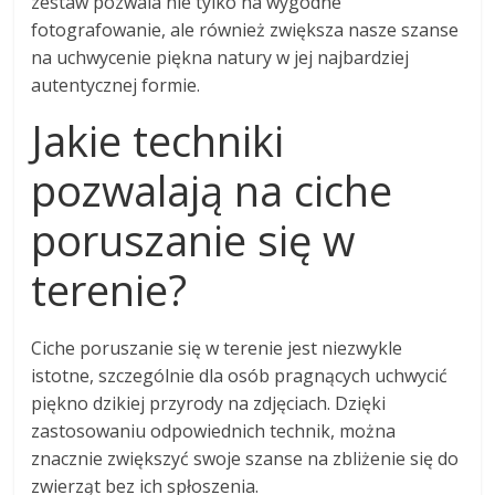
zestaw pozwala nie tylko na wygodne
fotografowanie, ale również zwiększa nasze szanse
na uchwycenie piękna natury w jej najbardziej
autentycznej formie.
Jakie techniki
pozwalają na ciche
poruszanie się w
terenie?
Ciche poruszanie się w terenie jest niezwykle
istotne, szczególnie dla osób pragnących uchwycić
piękno dzikiej przyrody na zdjęciach. Dzięki
zastosowaniu odpowiednich technik, można
znacznie zwiększyć swoje szanse na zbliżenie się do
zwierząt bez ich spłoszenia.