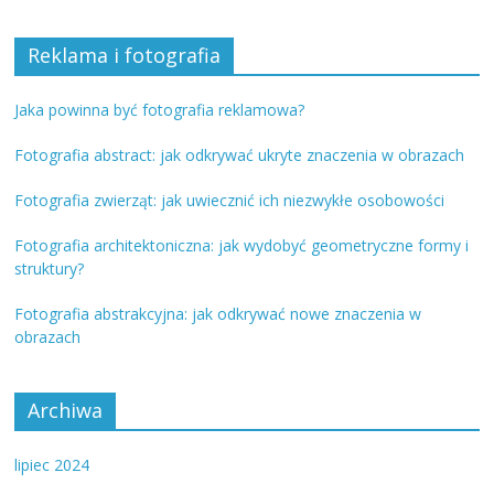
Reklama i fotografia
Jaka powinna być fotografia reklamowa?
Fotografia abstract: jak odkrywać ukryte znaczenia w obrazach
Fotografia zwierząt: jak uwiecznić ich niezwykłe osobowości
Fotografia architektoniczna: jak wydobyć geometryczne formy i
struktury?
Fotografia abstrakcyjna: jak odkrywać nowe znaczenia w
obrazach
Archiwa
lipiec 2024