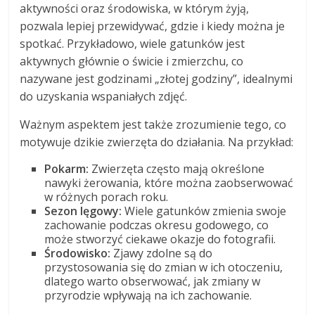
aktywności oraz środowiska, w którym żyją,
pozwala lepiej przewidywać, gdzie i kiedy można je
spotkać. Przykładowo, wiele gatunków jest
aktywnych głównie o świcie i zmierzchu, co
nazywane jest godzinami „złotej godziny”, idealnymi
do uzyskania wspaniałych zdjęć.
Ważnym aspektem jest także zrozumienie tego, co
motywuje dzikie zwierzęta do działania. Na przykład:
Pokarm:
Zwierzęta często mają określone
nawyki żerowania, które można zaobserwować
w różnych porach roku.
Sezon lęgowy:
Wiele gatunków zmienia swoje
zachowanie podczas okresu godowego, co
może stworzyć ciekawe okazje do fotografii.
Środowisko:
Zjawy zdolne są do
przystosowania się do zmian w ich otoczeniu,
dlatego warto obserwować, jak zmiany w
przyrodzie wpływają na ich zachowanie.