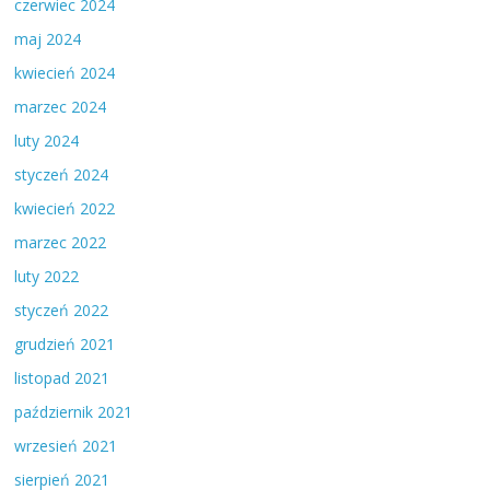
czerwiec 2024
maj 2024
kwiecień 2024
marzec 2024
luty 2024
styczeń 2024
kwiecień 2022
marzec 2022
luty 2022
styczeń 2022
grudzień 2021
listopad 2021
październik 2021
wrzesień 2021
sierpień 2021