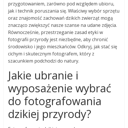
przygotowaniem, zarówno pod względem ubioru,
jak i technik poruszania się. Właściwy wybór sprzętu
oraz znajomość zachowań dzikich zwierząt mogą
znacząco zwiększyć nasze szanse na udane zdjęcia.
Równocześnie, przestrzeganie zasad etyki w
fotografii przyrody jest niezbędne, aby chronić
środowisko i jego mieszkańców. Odkryj, jak stać się
cichym i skutecznym fotografem, który z
szacunkiem podchodzi do natury.
Jakie ubranie i
wyposażenie wybrać
do fotografowania
dzikiej przyrody?