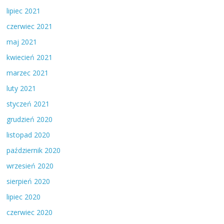
lipiec 2021
czerwiec 2021
maj 2021
kwiecień 2021
marzec 2021
luty 2021
styczeń 2021
grudzień 2020
listopad 2020
październik 2020
wrzesień 2020
sierpień 2020
lipiec 2020
czerwiec 2020