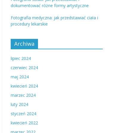
dokumentować różne formy artystyczne
Fotografia medyczna: jak przedstawiać ciała i
procedury lekarskie
Archiwa
lipiec 2024
czerwiec 2024
maj 2024
kwiecień 2024
marzec 2024
luty 2024
styczeń 2024
kwiecień 2022
marzec 2022