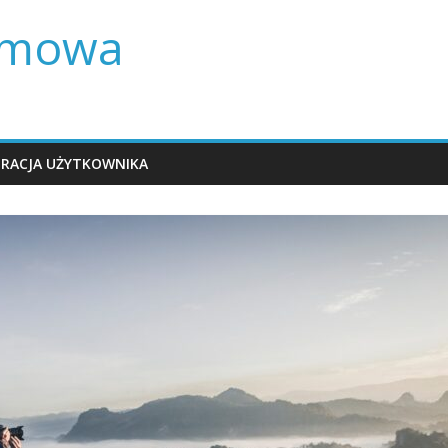
lamowa
TRACJA UŻYTKOWNIKA