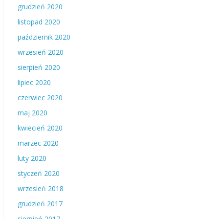
grudzień 2020
listopad 2020
październik 2020
wrzesień 2020
sierpień 2020
lipiec 2020
czerwiec 2020
maj 2020
kwiecień 2020
marzec 2020
luty 2020
styczeń 2020
wrzesień 2018
grudzień 2017
sierpień 2017