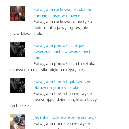
Fotografia rockowa: jak ukazac
energie i pasje w muzyce
Fotografia rockowa to nie tylko
dokumentacja występów, ale
prawdziwa sztuka …
Fotografia podróżnicza: jak
uwiecznić ducha odwiedzanych
miejsc
Fotografia podróżnicza to sztuka
uchwycenia nie tylko piękna miejsc, ale …
Fotografia fine-art: jak tworzyc
obrazy na granicy sztuki
Fotografia fine-art to niezwykle
fascynująca dziedzina, która łączy
technikę z …
Jak robić doskonałe zdjęcia nocą?
Fotografia nocna to niezwykle