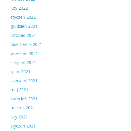
luty 2022
styczeń 2022
grudzień 2021
listopad 2021
październik 2021
wrzesień 2021
sierpień 2021
lipiec 2021
czerwiec 2021
maj 2021
kwiecień 2021
marzec 2021
luty 2021
styczeń 2021