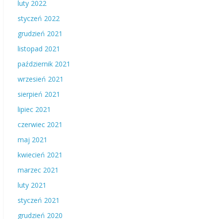
luty 2022
styczeń 2022
grudzień 2021
listopad 2021
październik 2021
wrzesień 2021
sierpień 2021
lipiec 2021
czerwiec 2021
maj 2021
kwiecień 2021
marzec 2021
luty 2021
styczeń 2021
grudzień 2020