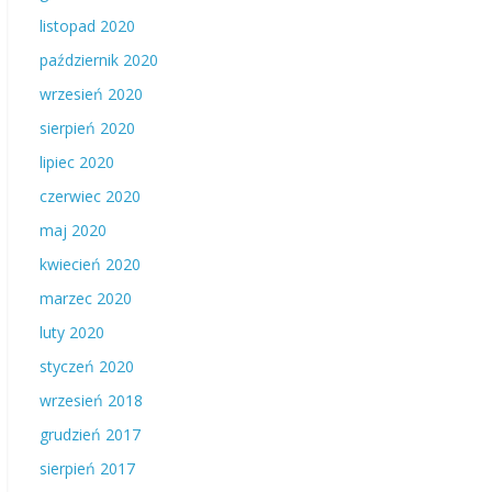
listopad 2020
październik 2020
wrzesień 2020
sierpień 2020
lipiec 2020
czerwiec 2020
maj 2020
kwiecień 2020
marzec 2020
luty 2020
styczeń 2020
wrzesień 2018
grudzień 2017
sierpień 2017