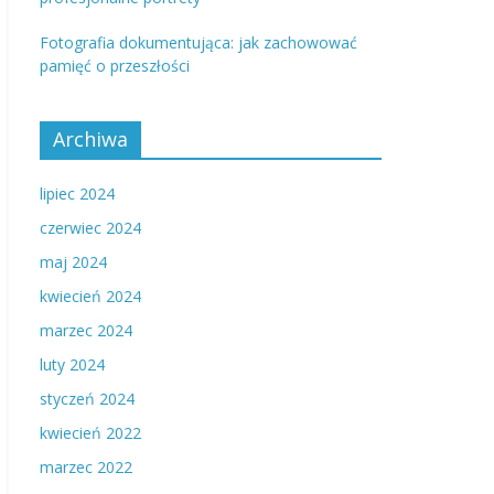
Fotografia dokumentująca: jak zachowować
pamięć o przeszłości
Archiwa
lipiec 2024
czerwiec 2024
maj 2024
kwiecień 2024
marzec 2024
luty 2024
styczeń 2024
kwiecień 2022
marzec 2022