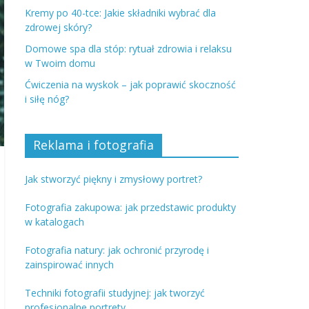
Kremy po 40-tce: Jakie składniki wybrać dla
zdrowej skóry?
Domowe spa dla stóp: rytuał zdrowia i relaksu
w Twoim domu
Ćwiczenia na wyskok – jak poprawić skoczność
i siłę nóg?
Reklama i fotografia
Jak stworzyć piękny i zmysłowy portret?
Fotografia zakupowa: jak przedstawic produkty
w katalogach
Fotografia natury: jak ochronić przyrodę i
zainspirować innych
Techniki fotografii studyjnej: jak tworzyć
profesjonalne portrety