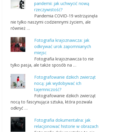
pandemii: jak uchwycić nową
rzeczywistość?
Pandemia COVID-19 wstrząsnęła
nie tylko naszymi codziennymi życiem, ale
również …
Fotografia krajoznawcza: jak
odkrywać urok zapomnianych
miejsc
Fotografia krajoznawcza to nie
tylko pasja, ale także sposób na …
Fotografowanie dzikich zwierząt
nocą: jak wydobywać ich
tajemniczość?
Fotografowanie dzikich zwierząt
nocą to fascynująca sztuka, która pozwala
odkryć …
Fotografia dokumentalna: jak
relacjonować historie w obrazach