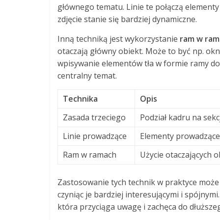
głównego tematu. Linie te połączą elementy 
zdjęcie stanie się bardziej dynamiczne.
Inną techniką jest wykorzystanie
ram w ram
otaczają główny obiekt. Może to być np. okn
wpisywanie elementów tła w formie ramy dod
centralny temat.
Technika
Opis
Zasada trzeciego
Podział kadru na sekc
Linie prowadzące
Elementy prowadzące
Ram w ramach
Użycie otaczających 
Zastosowanie tych technik w praktyce może 
czyniąc je bardziej interesującymi i spójnymi
która przyciąga uwagę i zachęca do dłuższe