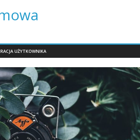
lamowa
TRACJA UŻYTKOWNIKA