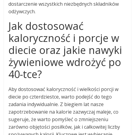
dostarczenie wszystkich niezbędnych składników
odżywczych.
Jak dostosować
kaloryczność i porcje w
diecie oraz jakie nawyki
żywieniowe wdrożyć po
40-tce?
Aby dostosować kaloryczność i wielkości porcji w
diecie po czterdziestce, warto podejść do tego
zadania indywidualnie. Z biegiem lat nasze
zapotrzebowanie na kalorie zazwyczaj maleje, co
sugeruje, że warto pomyśleć o zmniejszeniu
zarówno objętości posiłków, jak i całkowitej liczby
spożywanych kalorii. Kluczowe jest wybieranie