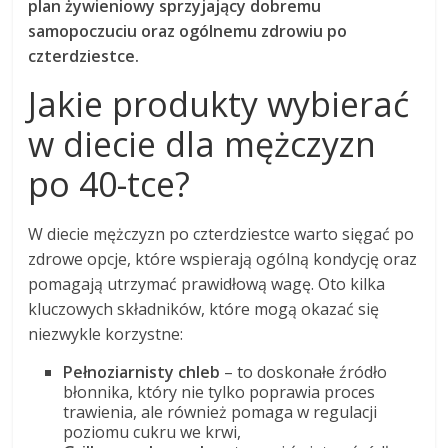
plan żywieniowy sprzyjający dobremu
samopoczuciu oraz ogólnemu zdrowiu po
czterdziestce.
Jakie produkty wybierać
w diecie dla mężczyzn
po 40-tce?
W diecie mężczyzn po czterdziestce warto sięgać po
zdrowe opcje, które wspierają ogólną kondycję oraz
pomagają utrzymać prawidłową wagę. Oto kilka
kluczowych składników, które mogą okazać się
niezwykle korzystne:
Pełnoziarnisty chleb
– to doskonałe źródło
błonnika, który nie tylko poprawia proces
trawienia, ale również pomaga w regulacji
poziomu cukru we krwi,