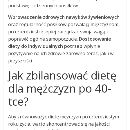
podstawę codziennych posiłków.
Wprowadzenie zdrowych nawyków żywieniowych
oraz regularność posiłków pozwalają mężczyznom
po czterdziestce lepiej zarządzać swoją wagą i
poprawić ogólne samopoczucie.
Dostosowanie
diety do indywidualnych potrzeb
wpłynie
pozytywnie na ich zdrowie zarówno teraz, jak i w
przyszłości.
Jak zbilansować dietę
dla mężczyzn po 40-
tce?
Aby zrównoważyć dietę mężczyzn po czterdziestym
roku życia, warto skoncentrować się na jakości