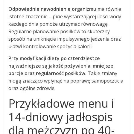
Odpowiednie nawodnienie organizmu
ma równie
istotne znaczenie – picie wystarczającej ilości wody
każdego dnia pomoże utrzymać równowagę.
Regularne planowanie posiłków to skuteczny
sposób na uniknięcie impulsywnego jedzenia oraz
ułatwi kontrolowanie spożycia kalorii.
Przy modyfikacji diety po czterdziestce
najważniejsze są jakość pożywienia, mniejsze
porcje oraz regularność posiłków.
Takie zmiany
mogą znacząco wpłynąć na poprawę samopoczucia
oraz ogólne zdrowie.
Przykładowe menu i
14-dniowy jadłospis
dla mężczyzn po 40-