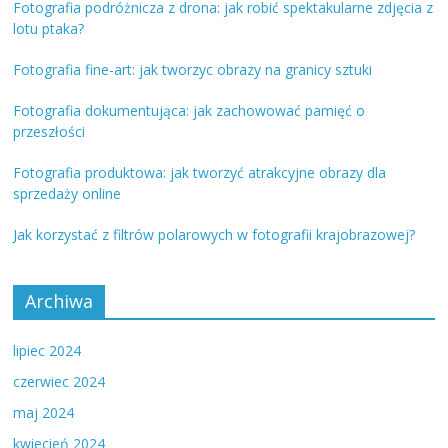
Fotografia podróżnicza z drona: jak robić spektakularne zdjęcia z
lotu ptaka?
Fotografia fine-art: jak tworzyc obrazy na granicy sztuki
Fotografia dokumentująca: jak zachowować pamięć o
przeszłości
Fotografia produktowa: jak tworzyć atrakcyjne obrazy dla
sprzedaży online
Jak korzystać z filtrów polarowych w fotografii krajobrazowej?
Archiwa
lipiec 2024
czerwiec 2024
maj 2024
kwiecień 2024