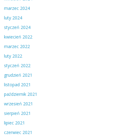
marzec 2024
luty 2024
styczeń 2024
kwiecień 2022
marzec 2022
luty 2022
styczeń 2022
grudzień 2021
listopad 2021
październik 2021
wrzesień 2021
sierpień 2021
lipiec 2021
czerwiec 2021