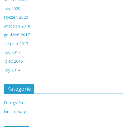
luty 2020
styczeń 2020
wrzesień 2018
grudzień 2017
sierpień 2017
luty 2017
lipiec 2015
luty 2014
Kategorie
Fotografia
Inne tematy