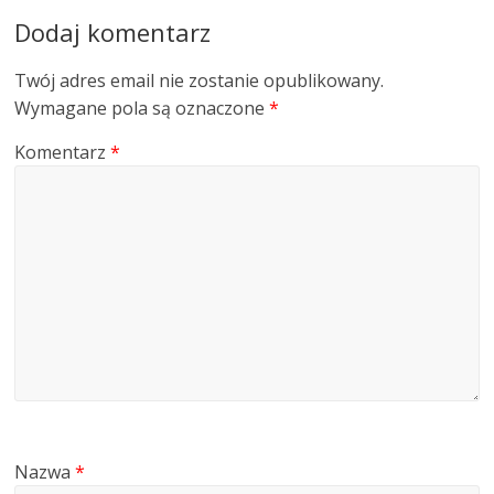
Dodaj komentarz
Twój adres email nie zostanie opublikowany.
Wymagane pola są oznaczone
*
Komentarz
*
Nazwa
*