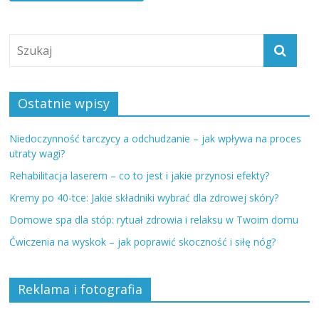
Ostatnie wpisy
Niedoczynność tarczycy a odchudzanie – jak wpływa na proces
utraty wagi?
Rehabilitacja laserem – co to jest i jakie przynosi efekty?
Kremy po 40-tce: Jakie składniki wybrać dla zdrowej skóry?
Domowe spa dla stóp: rytuał zdrowia i relaksu w Twoim domu
Ćwiczenia na wyskok – jak poprawić skoczność i siłę nóg?
Reklama i fotografia