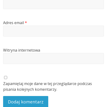
Adres email
*
Witryna internetowa
Zapamiętaj moje dane w tej przeglądarce podczas
pisania kolejnych komentarzy.