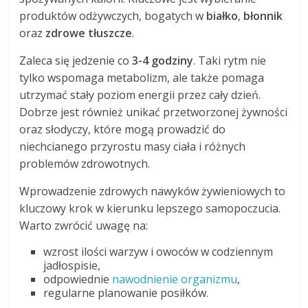
produktów odżywczych, bogatych w
białko
,
błonnik
oraz
zdrowe tłuszcze
.
Zaleca się jedzenie co
3-4 godziny
. Taki rytm nie
tylko wspomaga metabolizm, ale także pomaga
utrzymać stały poziom energii przez cały dzień.
Dobrze jest również unikać przetworzonej żywności
oraz słodyczy, które mogą prowadzić do
niechcianego przyrostu masy ciała i różnych
problemów zdrowotnych.
Wprowadzenie zdrowych nawyków żywieniowych to
kluczowy krok w kierunku lepszego samopoczucia.
Warto zwrócić uwagę na:
wzrost ilości warzyw i owoców w codziennym
jadłospisie,
odpowiednie
nawodnienie organizmu
,
regularne planowanie posiłków.