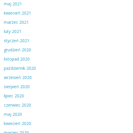
maj 2021
kwiecień 2021
marzec 2021
luty 2021
styczeń 2021
grudzień 2020
listopad 2020
październik 2020
wrzesień 2020
sierpień 2020
lipiec 2020
czerwiec 2020
maj 2020
kwiecień 2020
marzec 2020