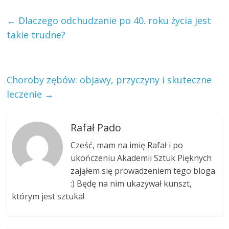
←
Dlaczego odchudzanie po 40. roku życia jest
takie trudne?
Choroby zębów: objawy, przyczyny i skuteczne
leczenie
→
Rafał Pado
Cześć, mam na imię Rafał i po
ukończeniu Akademii Sztuk Pięknych
zająłem się prowadzeniem tego bloga
:) Będę na nim ukazywał kunszt,
którym jest sztuka!