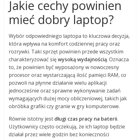
Jakie cechy powinien
mieć dobry laptop?
Wybór odpowiedniego laptopa to kluczowa decyzja,
która wpływa na komfort codziennej pracy oraz
rozrywki. Taki sprzęt powinien przede wszystkim
charakteryzować się
wysoką wydajnością
. Oznacza
to, że powinien być wyposażony w nowoczesny
procesor oraz wystarczającą ilość pamięci RAM, co
pozwoli na płynne działanie wielu aplikacji
jednocześnie oraz sprawne wykonywanie zadań
wymagających dużej mocy obliczeniowej, takich jak
obróbka grafiki czy granie w gry komputerowe.
Równie istotny jest
długi czas pracy na baterii
.
Użytkownicy często oczekują, że ich laptop będzie
działał przez wiele godzin bez konieczności