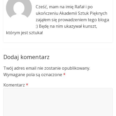
Cześć, mam na imię Rafał i po
ukończeniu Akademii Sztuk Pięknych
zająłem się prowadzeniem tego bloga
:) Będę na nim ukazywał kunszt,
którym jest sztuka!
Dodaj komentarz
Twój adres email nie zostanie opublikowany.
Wymagane pola są oznaczone
*
Komentarz
*