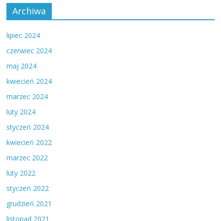
Archiwa
lipiec 2024
czerwiec 2024
maj 2024
kwiecień 2024
marzec 2024
luty 2024
styczeń 2024
kwiecień 2022
marzec 2022
luty 2022
styczeń 2022
grudzień 2021
listopad 2021