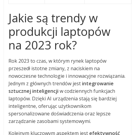
Jakie są trendy w
produkcji laptopów
na 2023 rok?
Rok 2023 to czas, w którym rynek laptopów
przeszedł istotne zmiany, z naciskiem na
nowoczesne technologie i innowacyjne rozwiązania.
Jednym z głównych trendów jest
integrowanie
sztucznej inteligencji
w codziennych funkcjach
laptopów. Dzięki AI urządzenia stają się bardziej
inteligentne, oferując użytkownikom
spersonalizowane doświadczenia oraz lepsze
zarządzanie zasobami systemowymi.
Kolejnym kluczowym aspektem jest
efektywność