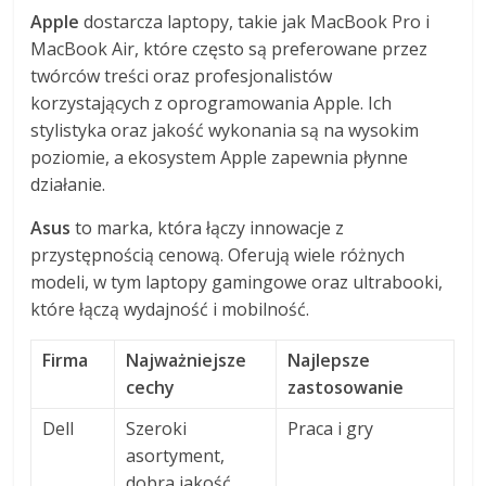
Apple
dostarcza laptopy, takie jak MacBook Pro i
MacBook Air, które często są preferowane przez
twórców treści oraz profesjonalistów
korzystających z oprogramowania Apple. Ich
stylistyka oraz jakość wykonania są na wysokim
poziomie, a ekosystem Apple zapewnia płynne
działanie.
Asus
to marka, która łączy innowacje z
przystępnością cenową. Oferują wiele różnych
modeli, w tym laptopy gamingowe oraz ultrabooki,
które łączą wydajność i mobilność.
Firma
Najważniejsze
Najlepsze
cechy
zastosowanie
Dell
Szeroki
Praca i gry
asortyment,
dobra jakość