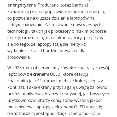
energetyczna
. Producenci coraz bardziej
koncentrują się na poprawie zarządzania energią,
co pozwala na dłuższe działanie laptopów na
jednym ładowaniu. Zastosowanie nowoczesnych
technologii, takich jak procesory o niskim poborze
energii oraz ekologiczne akumulatory, przyczynia
się do tego, że laptopy stają się nie tylko
wydajniejsze, ale i bardziej przyjazne dla
środowiska.
W 2023 roku obserwujemy również znaczący rozwój
laptopów z
ekranami OLED
, które oferują
znakomitą jakość obrazu, głębsze kolory i lepszy
kontrast. Takie ekrany przyciągają uwagę zarówno
profesjonalistów z branży kreatywnej, jak i zwykłych
użytkowników, którzy cenią sobie wysoką jakość
multimediów. Laptopy z ekranami OLED stają się
coraz bardziej dostępne, dzięki czemu można je