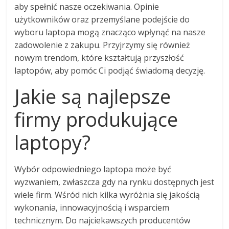
aby spełnić nasze oczekiwania. Opinie
użytkowników oraz przemyślane podejście do
wyboru laptopa mogą znacząco wpłynąć na nasze
zadowolenie z zakupu. Przyjrzymy się również
nowym trendom, które kształtują przyszłość
laptopów, aby pomóc Ci podjąć świadomą decyzję.
Jakie są najlepsze
firmy produkujące
laptopy?
Wybór odpowiedniego laptopa może być
wyzwaniem, zwłaszcza gdy na rynku dostępnych jest
wiele firm. Wśród nich kilka wyróżnia się jakością
wykonania, innowacyjnością i wsparciem
technicznym. Do najciekawszych producentów