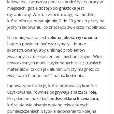
ładowania, zwłaszcza podczas podróży czy pracy w
miejscach, gdzie dostęp do gniazdka jest
ograniczony. Warto zwrócić uwagę na modele,
które oferują przynajmniej 8 do 10 godzin pracy na
jednym ładowaniu, co znacząco zwiększa mobilność.
Nie mniej ważna jest
solidna jakość wykonania
.
Laptop powinien być wytrzymały i dobrze
skonstruowany, aby uniknąć problemów
związanych z uszkodzeniami mechanicznymi. Wiele
nowoczesnych modeli wykonanych jest z trwałych
materiałów, takich jak aluminium czy magnez, co
zwiększa ich odporność na uszkodzenia.
Innowacyjne funkcje, które poprawiają komfort
użytkowania, również odgrywają znaczącą rolę.
Przykładem może być
podświetlana klawiatura
,
która ułatwia pisanie w słabo oświetlonych
pomieszczeniach. Szybkie ładowanie to kolejna