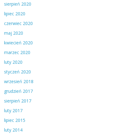
sierpień 2020
lipiec 2020
czerwiec 2020
maj 2020
kwiecień 2020
marzec 2020
luty 2020
styczeń 2020
wrzesień 2018
grudzień 2017
sierpień 2017
luty 2017
lipiec 2015
luty 2014