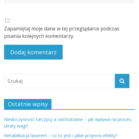
Zapamiętaj moje dane w tej przeglądarce podczas
pisania kolejnych komentarzy.
Ostatnie wpisy
Niedoczynność tarczycy a odchudzanie – jak wpływa na proces
utraty wagi?
Rehabilitacja laserem – co to jest i jakie przynosi efekty?