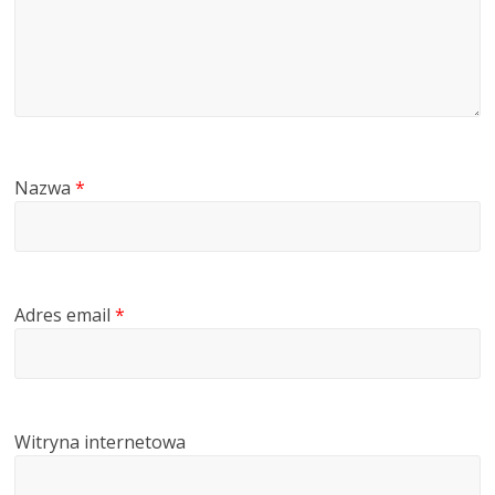
Nazwa
*
Adres email
*
Witryna internetowa