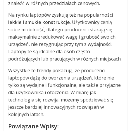
znaleźć w różnych przedziałach cenowych.
Na rynku laptopów zyskują też na popularności
lekkie i smukłe konstrukcje
. Użytkownicy cenią
sobie mobilność, dlatego producenci starają się
maksymalnie zredukować wagę i grubość swoich
urządzeń, nie rezygnując przy tym z wydajności.
Laptopy te są idealne dla osób często
podróżujących lub pracujących w różnych miejscach.
Wszystkie te trendy pokazują, że producenci
laptopów dążą do tworzenia urządzeń, które nie
tylko są wydajne i funkcjonalne, ale także przyjazne
dla użytkownika i otoczenia. W miarę jak
technologia się rozwija, możemy spodziewać się
jeszcze bardziej innowacyjnych rozwiązań w
kolejnych latach.
Powiązane Wpisy: