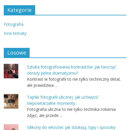
Kategorie
Fotografia
Inne tematy
Losowe
Sztuka fotografowania kontrastów: jak tworzyć
obrazy pełne dramatyzmu?
Kontrast w fotografii to nie tylko techniczny detal,
ale prawdziwa …
Tajniki fotografii ulicznej: jak uchwycić
niepowtarzalne momenty
Fotografia uliczna to nie tylko technika robienia
zdjęć, ale przede …
Silikony do włosów: jak działają, typy i sposoby