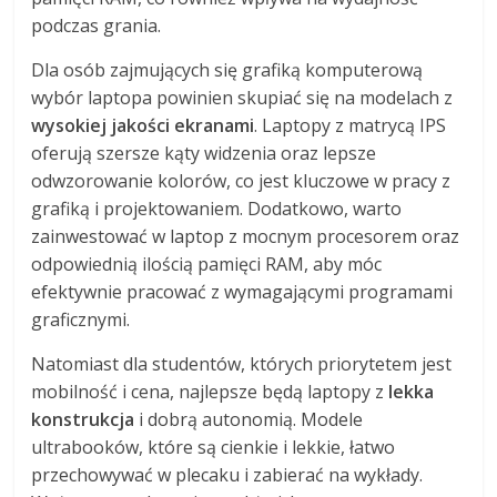
podczas grania.
Dla osób zajmujących się grafiką komputerową
wybór laptopa powinien skupiać się na modelach z
wysokiej jakości ekranami
. Laptopy z matrycą IPS
oferują szersze kąty widzenia oraz lepsze
odwzorowanie kolorów, co jest kluczowe w pracy z
grafiką i projektowaniem. Dodatkowo, warto
zainwestować w laptop z mocnym procesorem oraz
odpowiednią ilością pamięci RAM, aby móc
efektywnie pracować z wymagającymi programami
graficznymi.
Natomiast dla studentów, których priorytetem jest
mobilność i cena, najlepsze będą laptopy z
lekka
konstrukcja
i dobrą autonomią. Modele
ultrabooków, które są cienkie i lekkie, łatwo
przechowywać w plecaku i zabierać na wykłady.