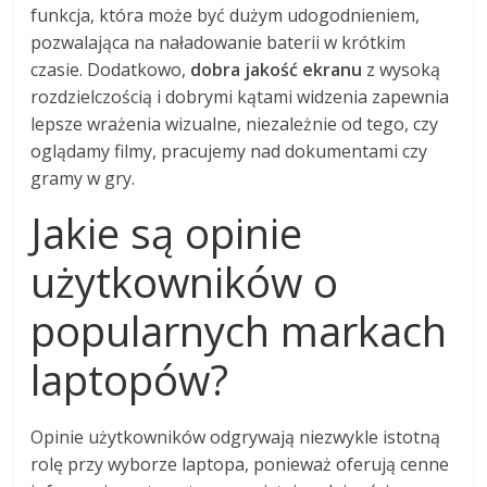
funkcja, która może być dużym udogodnieniem,
pozwalająca na naładowanie baterii w krótkim
czasie. Dodatkowo,
dobra jakość ekranu
z wysoką
rozdzielczością i dobrymi kątami widzenia zapewnia
lepsze wrażenia wizualne, niezależnie od tego, czy
oglądamy filmy, pracujemy nad dokumentami czy
gramy w gry.
Jakie są opinie
użytkowników o
popularnych markach
laptopów?
Opinie użytkowników odgrywają niezwykle istotną
rolę przy wyborze laptopa, ponieważ oferują cenne