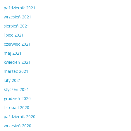
październik 2021
wrzesień 2021
sierpień 2021
lipiec 2021
czerwiec 2021
maj 2021
kwiecień 2021
marzec 2021
luty 2021
styczeń 2021
grudzień 2020
listopad 2020
październik 2020
wrzesień 2020