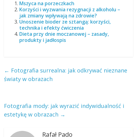
Mszyca na porzeczkach
Korzyści i wyzwania rezygnacji z alkoholu –
jak zmiany wpływają na zdrowie?
Unoszenie bioder ze sztangą: korzyści,
technika i efekty ćwiczenia
Dieta przy dnie moczanowej – zasady,
produkty i jadłospis
←
Fotografia surrealna: jak odkrywać nieznane
światy w obrazach
Fotografia mody: jak wyrazić indywidualność i
estetykę w obrazach
→
Rafał Pado