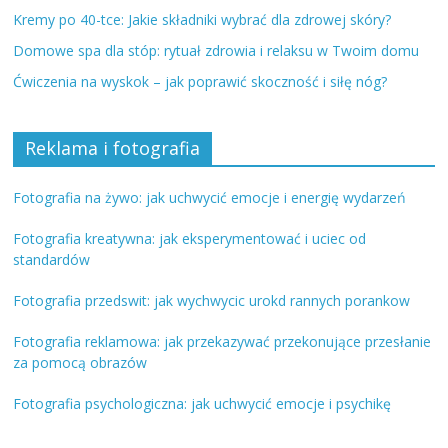
Kremy po 40-tce: Jakie składniki wybrać dla zdrowej skóry?
Domowe spa dla stóp: rytuał zdrowia i relaksu w Twoim domu
Ćwiczenia na wyskok – jak poprawić skoczność i siłę nóg?
Reklama i fotografia
Fotografia na żywo: jak uchwycić emocje i energię wydarzeń
Fotografia kreatywna: jak eksperymentować i uciec od
standardów
Fotografia przedswit: jak wychwycic urokd rannych porankow
Fotografia reklamowa: jak przekazywać przekonujące przesłanie
za pomocą obrazów
Fotografia psychologiczna: jak uchwycić emocje i psychikę