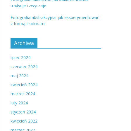
tradycje i zwyczaje
Fotografia abstrakcyjna: jak eksperymentować
z formą i kolorami
Archiwa
lipiec 2024
czerwiec 2024
maj 2024
kwiecień 2024
marzec 2024
luty 2024
styczeń 2024
kwiecień 2022
marzec 2022