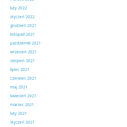
luty 2022
styczeń 2022
grudzień 2021
listopad 2021
październik 2021
wrzesień 2021
sierpień 2021
lipiec 2021
czerwiec 2021
maj 2021
kwiecień 2021
marzec 2021
luty 2021
styczeń 2021