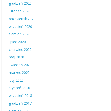
grudzień 2020
listopad 2020
październik 2020
wrzesień 2020
sierpień 2020
lipiec 2020
czerwiec 2020
maj 2020
kwiecień 2020
marzec 2020
luty 2020
styczeń 2020
wrzesień 2018
grudzień 2017
sierpień 2017