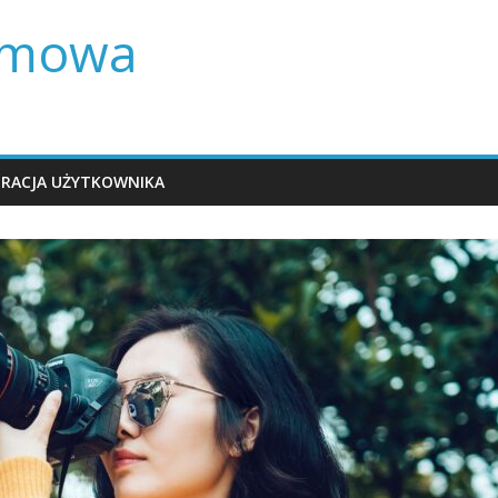
lamowa
TRACJA UŻYTKOWNIKA