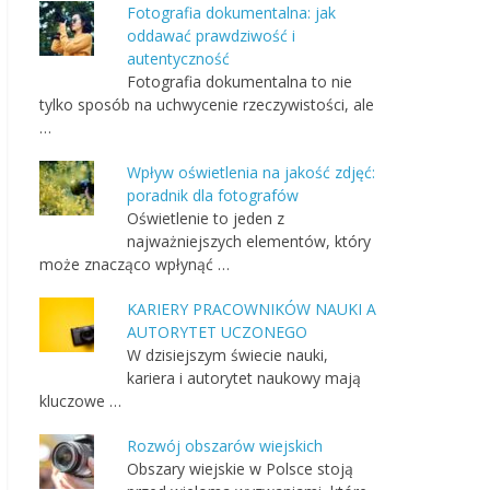
Fotografia dokumentalna: jak
oddawać prawdziwość i
autentyczność
Fotografia dokumentalna to nie
tylko sposób na uchwycenie rzeczywistości, ale
…
Wpływ oświetlenia na jakość zdjęć:
poradnik dla fotografów
Oświetlenie to jeden z
najważniejszych elementów, który
może znacząco wpłynąć …
KARIERY PRACOWNIKÓW NAUKI A
AUTORYTET UCZONEGO
W dzisiejszym świecie nauki,
kariera i autorytet naukowy mają
kluczowe …
Rozwój obszarów wiejskich
Obszary wiejskie w Polsce stoją