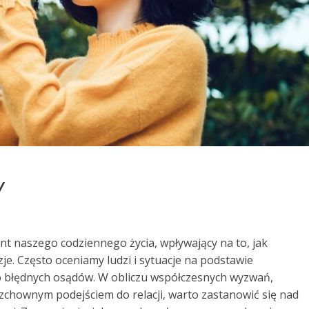
Y
nt naszego codziennego życia, wpływający na to, jak
e. Często oceniamy ludzi i sytuacje na podstawie
o błędnych osądów. W obliczu współczesnych wyzwań,
zchownym podejściem do relacji, warto zastanowić się nad