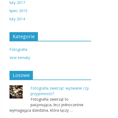
luty 2017
lipiec 2015
luty 2014
Kategorie
Fotografia
Inne tematy
Losowe
Fotografia zwierząt: wyzwanie czy
przyjemność?
Fotografia zwierząt to
pasjonująca, lecz jednocześnie
wymagająca dziedzina, która łączy …