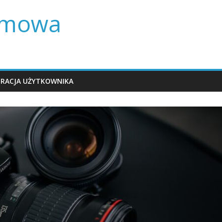
lamowa
TRACJA UŻYTKOWNIKA