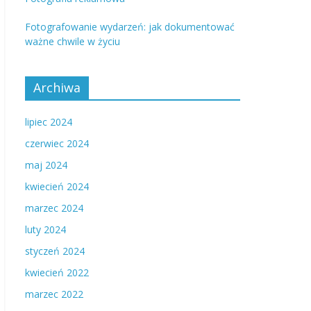
Fotografowanie wydarzeń: jak dokumentować
ważne chwile w życiu
Archiwa
lipiec 2024
czerwiec 2024
maj 2024
kwiecień 2024
marzec 2024
luty 2024
styczeń 2024
kwiecień 2022
marzec 2022