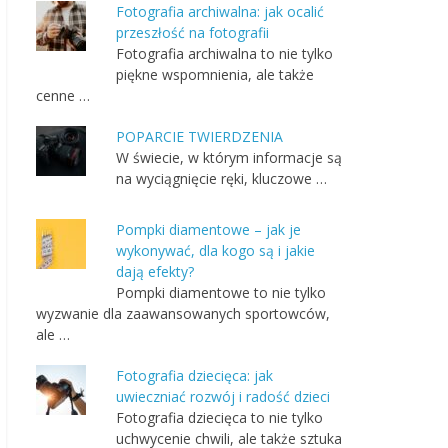
Fotografia archiwalna: jak ocalić
przeszłość na fotografii
Fotografia archiwalna to nie tylko
piękne wspomnienia, ale także
cenne …
POPARCIE TWIERDZENIA
W świecie, w którym informacje są
na wyciągnięcie ręki, kluczowe …
Pompki diamentowe – jak je
wykonywać, dla kogo są i jakie
dają efekty?
Pompki diamentowe to nie tylko
wyzwanie dla zaawansowanych sportowców,
ale …
Fotografia dziecięca: jak
uwieczniać rozwój i radość dzieci
Fotografia dziecięca to nie tylko
uchwycenie chwili, ale także sztuka