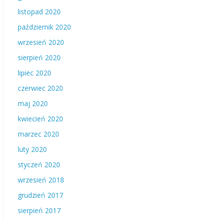
listopad 2020
październik 2020
wrzesień 2020
sierpień 2020
lipiec 2020
czerwiec 2020
maj 2020
kwiecień 2020
marzec 2020
luty 2020
styczeń 2020
wrzesień 2018
grudzień 2017
sierpień 2017