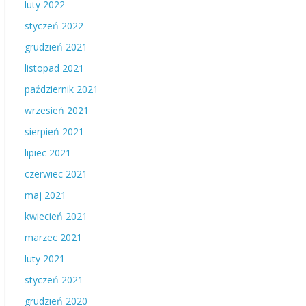
luty 2022
styczeń 2022
grudzień 2021
listopad 2021
październik 2021
wrzesień 2021
sierpień 2021
lipiec 2021
czerwiec 2021
maj 2021
kwiecień 2021
marzec 2021
luty 2021
styczeń 2021
grudzień 2020