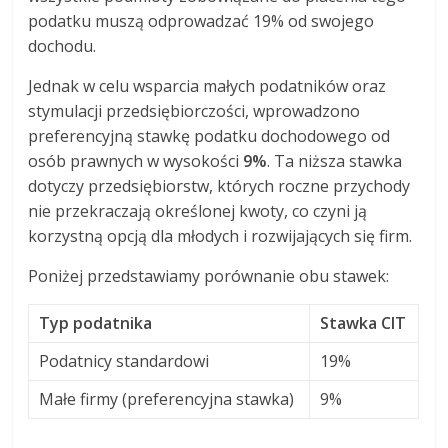
podatku muszą odprowadzać 19% od swojego
dochodu.
Jednak w celu wsparcia małych podatników oraz
stymulacji przedsiębiorczości, wprowadzono
preferencyjną stawkę podatku dochodowego od
osób prawnych w wysokości
9%
. Ta niższa stawka
dotyczy przedsiębiorstw, których roczne przychody
nie przekraczają określonej kwoty, co czyni ją
korzystną opcją dla młodych i rozwijających się firm.
Poniżej przedstawiamy porównanie obu stawek:
Typ podatnika
Stawka CIT
Podatnicy standardowi
19%
Małe firmy (preferencyjna stawka)
9%