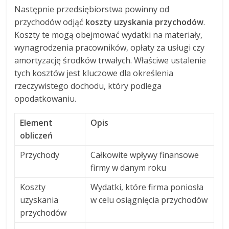
Następnie przedsiębiorstwa powinny od
przychodów odjąć
koszty uzyskania przychodów
.
Koszty te mogą obejmować wydatki na materiały,
wynagrodzenia pracowników, opłaty za usługi czy
amortyzację środków trwałych. Właściwe ustalenie
tych kosztów jest kluczowe dla określenia
rzeczywistego dochodu, który podlega
opodatkowaniu.
Element
Opis
obliczeń
Przychody
Całkowite wpływy finansowe
firmy w danym roku
Koszty
Wydatki, które firma poniosła
uzyskania
w celu osiągnięcia przychodów
przychodów