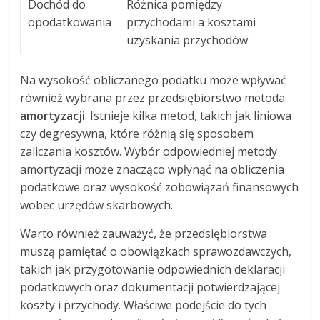
Dochód do
Różnica pomiędzy
opodatkowania
przychodami a kosztami
uzyskania przychodów
Na wysokość obliczanego podatku może wpływać
również wybrana przez przedsiębiorstwo metoda
amortyzacji
. Istnieje kilka metod, takich jak liniowa
czy degresywna, które różnią się sposobem
zaliczania kosztów. Wybór odpowiedniej metody
amortyzacji może znacząco wpłynąć na obliczenia
podatkowe oraz wysokość zobowiązań finansowych
wobec urzędów skarbowych.
Warto również zauważyć, że przedsiębiorstwa
muszą pamiętać o obowiązkach sprawozdawczych,
takich jak przygotowanie odpowiednich deklaracji
podatkowych oraz dokumentacji potwierdzającej
koszty i przychody. Właściwe podejście do tych