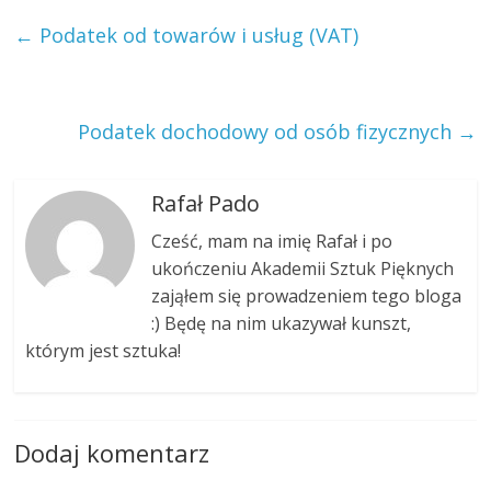
←
Podatek od towarów i usług (VAT)
Podatek dochodowy od osób fizycznych
→
Rafał Pado
Cześć, mam na imię Rafał i po
ukończeniu Akademii Sztuk Pięknych
zająłem się prowadzeniem tego bloga
:) Będę na nim ukazywał kunszt,
którym jest sztuka!
Dodaj komentarz