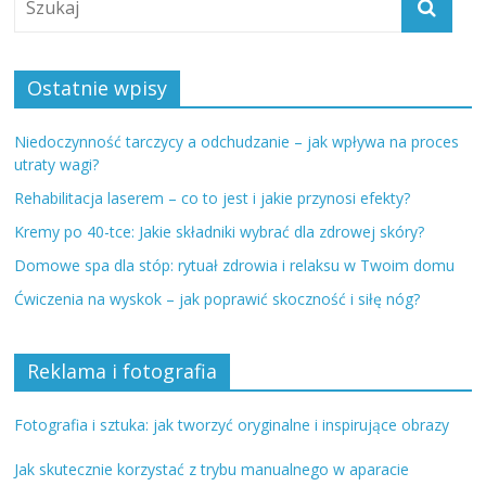
Ostatnie wpisy
Niedoczynność tarczycy a odchudzanie – jak wpływa na proces
utraty wagi?
Rehabilitacja laserem – co to jest i jakie przynosi efekty?
Kremy po 40-tce: Jakie składniki wybrać dla zdrowej skóry?
Domowe spa dla stóp: rytuał zdrowia i relaksu w Twoim domu
Ćwiczenia na wyskok – jak poprawić skoczność i siłę nóg?
Reklama i fotografia
Fotografia i sztuka: jak tworzyć oryginalne i inspirujące obrazy
Jak skutecznie korzystać z trybu manualnego w aparacie