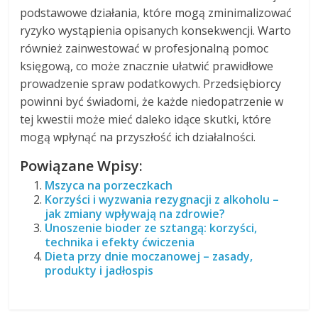
podstawowe działania, które mogą zminimalizować
ryzyko wystąpienia opisanych konsekwencji. Warto
również zainwestować w profesjonalną pomoc
księgową, co może znacznie ułatwić prawidłowe
prowadzenie spraw podatkowych. Przedsiębiorcy
powinni być świadomi, że każde niedopatrzenie w
tej kwestii może mieć daleko idące skutki, które
mogą wpłynąć na przyszłość ich działalności.
Powiązane Wpisy:
Mszyca na porzeczkach
Korzyści i wyzwania rezygnacji z alkoholu –
jak zmiany wpływają na zdrowie?
Unoszenie bioder ze sztangą: korzyści,
technika i efekty ćwiczenia
Dieta przy dnie moczanowej – zasady,
produkty i jadłospis