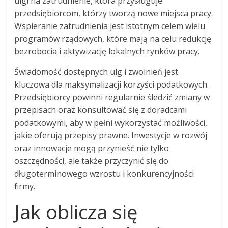
ulgi na zatrudnienie, która przysługuje
przedsiębiorcom, którzy tworzą nowe miejsca pracy.
Wspieranie zatrudnienia jest istotnym celem wielu
programów rządowych, które mają na celu redukcję
bezrobocia i aktywizację lokalnych rynków pracy.
Świadomość dostępnych ulg i zwolnień jest
kluczowa dla maksymalizacji korzyści podatkowych.
Przedsiębiorcy powinni regularnie śledzić zmiany w
przepisach oraz konsultować się z doradcami
podatkowymi, aby w pełni wykorzystać możliwości,
jakie oferują przepisy prawne. Inwestycje w rozwój
oraz innowacje mogą przynieść nie tylko
oszczędności, ale także przyczynić się do
długoterminowego wzrostu i konkurencyjności
firmy.
Jak oblicza się