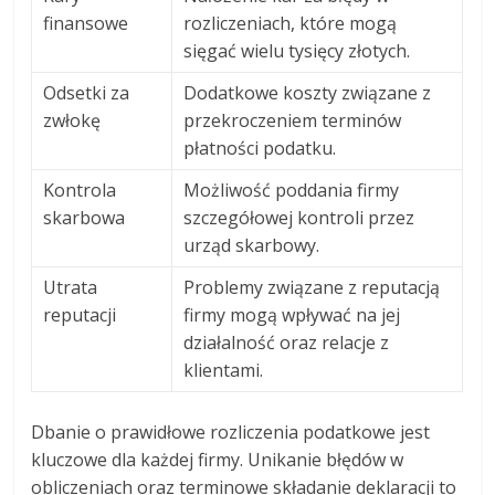
finansowe
rozliczeniach, które mogą
sięgać wielu tysięcy złotych.
Odsetki za
Dodatkowe koszty związane z
zwłokę
przekroczeniem terminów
płatności podatku.
Kontrola
Możliwość poddania firmy
skarbowa
szczegółowej kontroli przez
urząd skarbowy.
Utrata
Problemy związane z reputacją
reputacji
firmy mogą wpływać na jej
działalność oraz relacje z
klientami.
Dbanie o prawidłowe rozliczenia podatkowe jest
kluczowe dla każdej firmy. Unikanie błędów w
obliczeniach oraz terminowe składanie deklaracji to