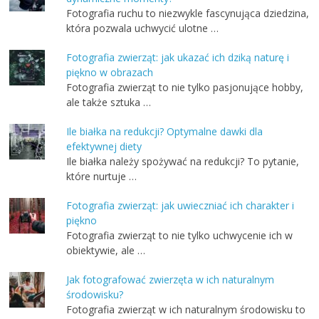
Fotografia ruchu to niezwykle fascynująca dziedzina,
która pozwala uchwycić ulotne …
Fotografia zwierząt: jak ukazać ich dziką naturę i
piękno w obrazach
Fotografia zwierząt to nie tylko pasjonujące hobby,
ale także sztuka …
Ile białka na redukcji? Optymalne dawki dla
efektywnej diety
Ile białka należy spożywać na redukcji? To pytanie,
które nurtuje …
Fotografia zwierząt: jak uwieczniać ich charakter i
piękno
Fotografia zwierząt to nie tylko uchwycenie ich w
obiektywie, ale …
Jak fotografować zwierzęta w ich naturalnym
środowisku?
Fotografia zwierząt w ich naturalnym środowisku to