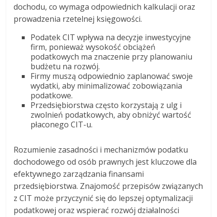
dochodu, co wymaga odpowiednich kalkulacji oraz
prowadzenia rzetelnej księgowości.
Podatek CIT wpływa na decyzje inwestycyjne
firm, ponieważ wysokość obciążeń
podatkowych ma znaczenie przy planowaniu
budżetu na rozwój.
Firmy muszą odpowiednio zaplanować swoje
wydatki, aby minimalizować zobowiązania
podatkowe.
Przedsiębiorstwa często korzystają z ulg i
zwolnień podatkowych, aby obniżyć wartość
płaconego CIT-u.
Rozumienie zasadności i mechanizmów podatku
dochodowego od osób prawnych jest kluczowe dla
efektywnego zarządzania finansami
przedsiębiorstwa. Znajomość przepisów związanych
z CIT może przyczynić się do lepszej optymalizacji
podatkowej oraz wspierać rozwój działalności