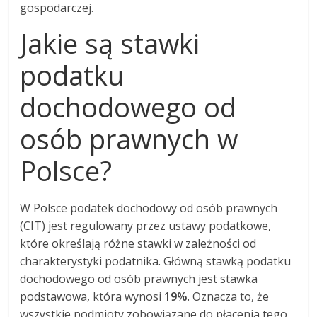
gospodarczej.
Jakie są stawki
podatku
dochodowego od
osób prawnych w
Polsce?
W Polsce podatek dochodowy od osób prawnych
(CIT) jest regulowany przez ustawy podatkowe,
które określają różne stawki w zależności od
charakterystyki podatnika. Główną stawką podatku
dochodowego od osób prawnych jest stawka
podstawowa, która wynosi
19%
. Oznacza to, że
wszystkie podmioty zobowiązane do płacenia tego