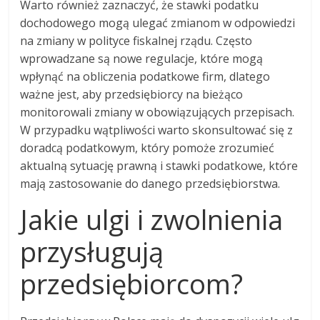
Warto również zaznaczyć, że stawki podatku
dochodowego mogą ulegać zmianom w odpowiedzi
na zmiany w polityce fiskalnej rządu. Często
wprowadzane są nowe regulacje, które mogą
wpłynąć na obliczenia podatkowe firm, dlatego
ważne jest, aby przedsiębiorcy na bieżąco
monitorowali zmiany w obowiązujących przepisach.
W przypadku wątpliwości warto skonsultować się z
doradcą podatkowym, który pomoże zrozumieć
aktualną sytuację prawną i stawki podatkowe, które
mają zastosowanie do danego przedsiębiorstwa.
Jakie ulgi i zwolnienia
przysługują
przedsiębiorcom?