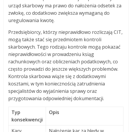
urząd skarbowy ma prawo do nałożenia odsetek za
zwłokę, co dodatkowo zwiększa wymaganą do
uregulowania kwotę.
Przedsiębiorcy, którzy nieprawidłowo rozliczają CIT,
mogą także stać się przedmiotem kontroli
skarbowych. Tego rodzaju kontrole mogą pokazać
nieprawidłowości w prowadzeniu ksiąg
rachunkowych oraz obliczeniach podatkowych, co
często prowadzi do jeszcze większych problemów.
Kontrola skarbowa wiąże się z dodatkowymi
kosztami, w tym koniecznością zatrudnienia
specjalistów do wyjaśnienia sprawy oraz
przygotowania odpowiedniej dokumentacji.
Typ
Opis
konsekwencji
Kary
Nałożenie kar za błędy w