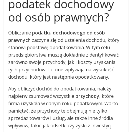
podatek dochodowy
od osób prawnych?
Obliczanie
podatku dochodowego od osób
prawnych
zaczyna się od ustalenia dochodu, który
stanowi podstawę opodatkowania. W tym celu
przedsiębiorstwa muszą dokładnie zidentyfikować
zarówno swoje przychody, jak i koszty uzyskania
tych przychodów. To one wpływają na wysokość
dochodu, który jest następnie opodatkowany.
Aby obliczyć dochód do opodatkowania, należy
najpierw zsumować wszystkie
przychody
, które
firma uzyskała w danym roku podatkowym. Warto
pamiętać, że przychody te obejmują nie tylko
sprzedaż towarów i usług, ale także inne źródła
wpływów, takie jak odsetki czy zyski z inwestycji.