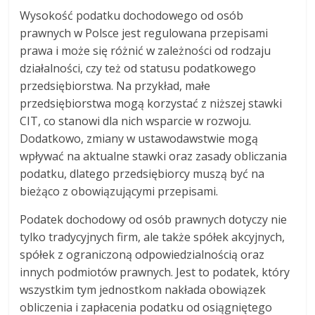
Wysokość podatku dochodowego od osób
prawnych w Polsce jest regulowana przepisami
prawa i może się różnić w zależności od rodzaju
działalności, czy też od statusu podatkowego
przedsiębiorstwa. Na przykład, małe
przedsiębiorstwa mogą korzystać z niższej stawki
CIT, co stanowi dla nich wsparcie w rozwoju.
Dodatkowo, zmiany w ustawodawstwie mogą
wpływać na aktualne stawki oraz zasady obliczania
podatku, dlatego przedsiębiorcy muszą być na
bieżąco z obowiązującymi przepisami.
Podatek dochodowy od osób prawnych dotyczy nie
tylko tradycyjnych firm, ale także spółek akcyjnych,
spółek z ograniczoną odpowiedzialnością oraz
innych podmiotów prawnych. Jest to podatek, który
wszystkim tym jednostkom nakłada obowiązek
obliczenia i zapłacenia podatku od osiągniętego