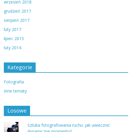
wrzesień 2018
grudzień 2017
sierpień 2017
luty 2017
lipiec 2015
luty 2014
Kategorie
Fotografia
Inne tematy
Losowe
Sztuka fotografowania ruchu: jak uwiecznić
dynamiczne momenty?