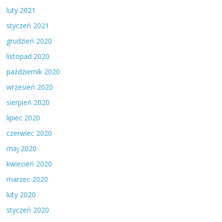
luty 2021
styczeń 2021
grudzień 2020
listopad 2020
październik 2020
wrzesień 2020
sierpień 2020
lipiec 2020
czerwiec 2020
maj 2020
kwiecień 2020
marzec 2020
luty 2020
styczeń 2020