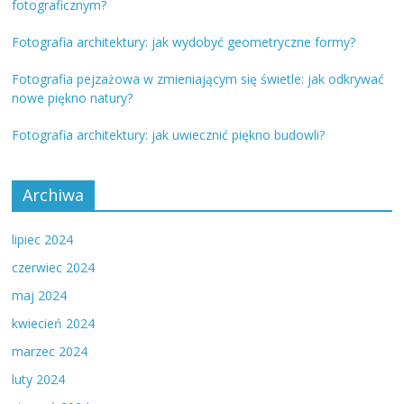
fotograficznym?
Fotografia architektury: jak wydobyć geometryczne formy?
Fotografia pejzażowa w zmieniającym się świetle: jak odkrywać
nowe piękno natury?
Fotografia architektury: jak uwiecznić piękno budowli?
Archiwa
lipiec 2024
czerwiec 2024
maj 2024
kwiecień 2024
marzec 2024
luty 2024