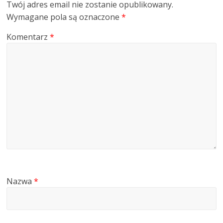
Twój adres email nie zostanie opublikowany.
Wymagane pola są oznaczone
*
Komentarz
*
Nazwa
*