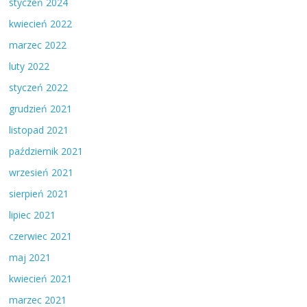
styczeń 2024
kwiecień 2022
marzec 2022
luty 2022
styczeń 2022
grudzień 2021
listopad 2021
październik 2021
wrzesień 2021
sierpień 2021
lipiec 2021
czerwiec 2021
maj 2021
kwiecień 2021
marzec 2021