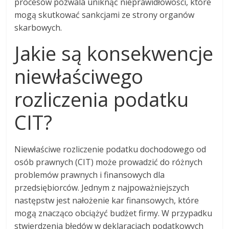
procesów pozwala uniknąć nieprawidłowości, które
mogą skutkować sankcjami ze strony organów
skarbowych.
Jakie są konsekwencje
niewłaściwego
rozliczenia podatku
CIT?
Niewłaściwe rozliczenie podatku dochodowego od
osób prawnych (CIT) może prowadzić do różnych
problemów prawnych i finansowych dla
przedsiębiorców. Jednym z najpoważniejszych
następstw jest nałożenie kar finansowych, które
mogą znacząco obciążyć budżet firmy. W przypadku
stwierdzenia błędów w deklaracjach podatkowych