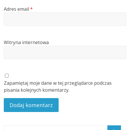
Adres email
*
Witryna internetowa
Zapamiętaj moje dane w tej przeglądarce podczas
pisania kolejnych komentarzy.